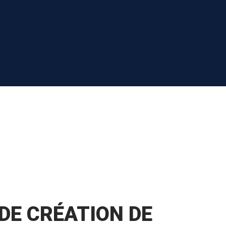
DE CRÉATION DE