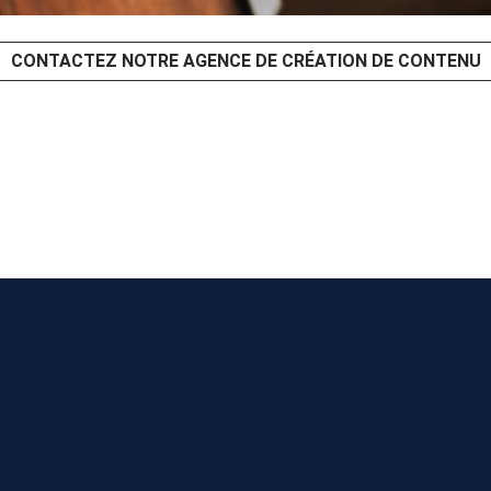
CONTACTEZ NOTRE AGENCE DE CRÉATION DE CONTENU