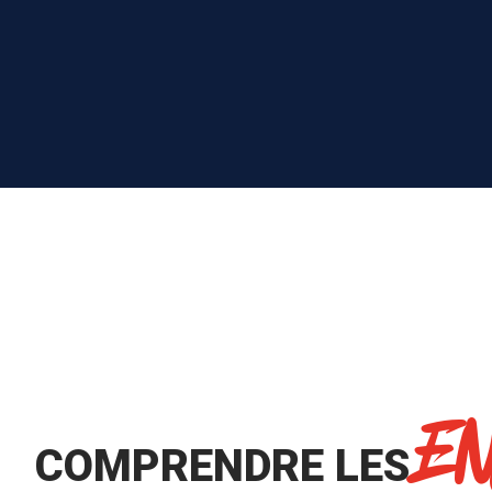
E
COMPRENDRE LES