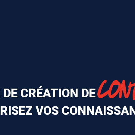
CON
 DE CRÉATION DE
RISEZ VOS CONNAISSAN