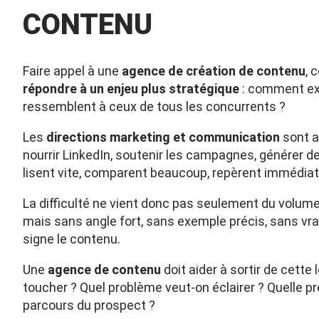
CONTENU
Faire appel à une
agence de création de contenu
, 
répondre à un enjeu plus stratégique
: comment exi
ressemblent à ceux de tous les concurrents ?
Les
directions marketing et communication
sont au
nourrir LinkedIn, soutenir les campagnes, générer 
lisent vite, comparent beaucoup, repèrent immédia
La difficulté ne vient donc pas seulement du volume 
mais sans angle fort, sans exemple précis, sans vra
signe le contenu.
Une
agence de contenu
doit aider à sortir de cette 
toucher ? Quel problème veut-on éclairer ? Quelle pr
parcours du prospect ?