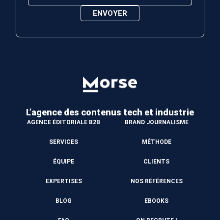
L’agence des contenus
tech et industrie
AGENCE ÉDITORIALE B2B
BRAND JOURNALISME
SERVICES
MÉTHODE
ÉQUIPE
CLIENTS
EXPERTISES
NOS RÉFÉRENCES
BLOG
EBOOKS