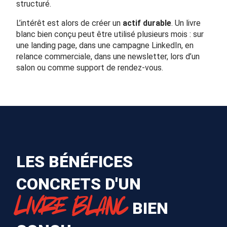
structuré.
L’intérêt est alors de créer un
actif durable
. Un livre
blanc bien conçu peut être utilisé plusieurs mois : sur
une landing page, dans une campagne LinkedIn, en
relance commerciale, dans une newsletter, lors d’un
salon ou comme support de rendez-vous.
LES BÉNÉFICES
CONCRETS D'UN
LIVRE BLANC
BIEN