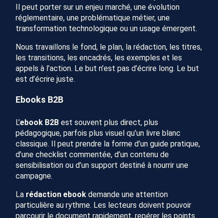
Il peut porter sur un enjeu marché, une évolution
réglementaire, une problématique métier, une
transformation technologique ou un usage émergent.
Nous travaillons le fond, le plan, la rédaction, les titres,
les transitions, les encadrés, les exemples et les
appels à l’action. Le but n’est pas d’écrire long. Le but
est d’écrire juste.
Ebooks B2B
L’
ebook B2B
est souvent plus direct, plus
pédagogique, parfois plus visuel qu’un livre blanc
classique. Il peut prendre la forme d’un guide pratique,
d’une checklist commentée, d’un contenu de
sensibilisation ou d’un support destiné à nourrir une
campagne.
La
rédaction ebook
demande une attention
particulière au rythme. Les lecteurs doivent pouvoir
parcourir le document rapidement, repérer les points