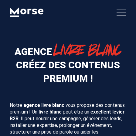
LIVRE BLANC
AGENCE
CRÉEZ DES CONTENUS
PREMIUM !
Notre
agence livre blanc
vous propose des contenus
premium ! Un
livre blanc
peut être un
excellent levier
B2B
. Il peut nourrir une campagne, générer des leads,
installer une expertise, prolonger un événement,
structurer une prise de parole ou aider les