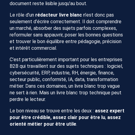
document reste lisible jusqu’au bout.
Le rôle d’un
rédacteur livre blanc
n’est donc pas
seulement d’écrire correctement. Il doit comprendre
un marché, absorber des sujets parfois complexes,
reformuler sans appauvrir, poser les bonnes questions
et trouver le bon équilibre entre pédagogie, précision
et intérêt commercial.
C’est particulièrement important pour les entreprises
B2B qui travaillent sur des sujets techniques : logiciel,
cybersécurité, ERP, industrie, RH, énergie, finance,
secteur public, conformité, IA, data, transformation
métier. Dans ces domaines, un livre blanc trop vague
ne sert à rien. Mais un livre blanc trop technique peut
perdre le lecteur.
Le bon niveau se trouve entre les deux :
assez expert
pour être crédible, assez clair pour être lu
,
assez
orienté métier pour être utile
.