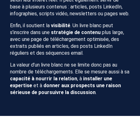
base à plusieurs contenus : articles, posts LinkedIn,
infographies, scripts vidéo, newsletters ou pages web.
Enfin, il soutient la
visibilité
. Un livre blanc peut
s’inscrire dans une
stratégie de contenu
plus large,
avec une page de téléchargement optimisée, des
extraits publiés en articles, des posts LinkedIn
réguliers et des séquences email.
La valeur d’un livre blanc ne se limite donc pas au
nombre de téléchargements. Elle se mesure aussi à sa
capacité à nourrir la relation
, à
installer une
expertise
et à
donner aux prospects une raison
sérieuse de poursuivre la discussion
.