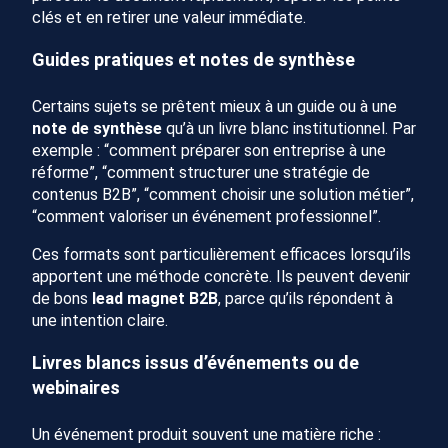
clés et en retirer une valeur immédiate.
Guides pratiques et notes de synthèse
Certains sujets se prêtent mieux à un guide ou à une
note de synthèse
qu’à un livre blanc institutionnel. Par
exemple : “comment préparer son entreprise à une
réforme”, “comment structurer une stratégie de
contenus B2B”, “comment choisir une solution métier”,
“comment valoriser un événement professionnel”.
Ces formats sont particulièrement efficaces lorsqu’ils
apportent une méthode concrète. Ils peuvent devenir
de bons
lead magnet B2B
, parce qu’ils répondent à
une intention claire.
Livres blancs issus d’événements ou de
webinaires
Un événement produit souvent une matière riche :