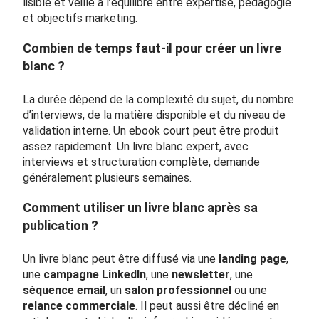
lisible et veille à l’équilibre entre expertise, pédagogie
et objectifs marketing.
Combien de temps faut-il pour créer un livre
blanc ?
La durée dépend de la complexité du sujet, du nombre
d’interviews, de la matière disponible et du niveau de
validation interne. Un ebook court peut être produit
assez rapidement. Un livre blanc expert, avec
interviews et structuration complète, demande
généralement plusieurs semaines.
Comment utiliser un livre blanc après sa
publication ?
Un livre blanc peut être diffusé via une
landing page
,
une
campagne LinkedIn
, une
newsletter
, une
séquence email
, un
salon professionnel
ou une
relance commerciale
. Il peut aussi être décliné en