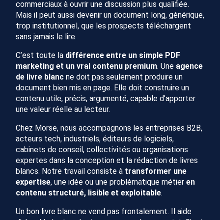
commerciaux à ouvrir une discussion plus qualifiée.
Mais il peut aussi devenir un document long, générique,
trop institutionnel, que les prospects téléchargent
sans jamais le lire.
C’est toute la
différence entre un simple PDF
marketing et un vrai contenu premium
. Une
agence
de livre blanc
ne doit pas seulement produire un
document bien mis en page. Elle doit construire un
contenu utile, précis, argumenté, capable d’apporter
une valeur réelle au lecteur.
Chez Morse, nous accompagnons les entreprises B2B,
acteurs tech, industriels, éditeurs de logiciels,
cabinets de conseil, collectivités ou organisations
expertes dans la conception et la rédaction de livres
blancs. Notre travail consiste à
transformer une
expertise
, une idée ou une problématique métier
en
contenu structuré, lisible et exploitable
.
Un bon livre blanc ne vend pas frontalement. Il aide