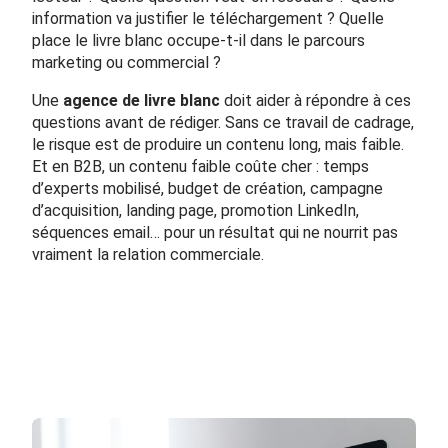
information va justifier le téléchargement ? Quelle
place le livre blanc occupe-t-il dans le parcours
marketing ou commercial ?
Une
agence de livre blanc
doit aider à répondre à ces
questions avant de rédiger. Sans ce travail de cadrage,
le risque est de produire un contenu long, mais faible.
Et en B2B, un contenu faible coûte cher : temps
d’experts mobilisé, budget de création, campagne
d’acquisition, landing page, promotion LinkedIn,
séquences email… pour un résultat qui ne nourrit pas
vraiment la relation commerciale.