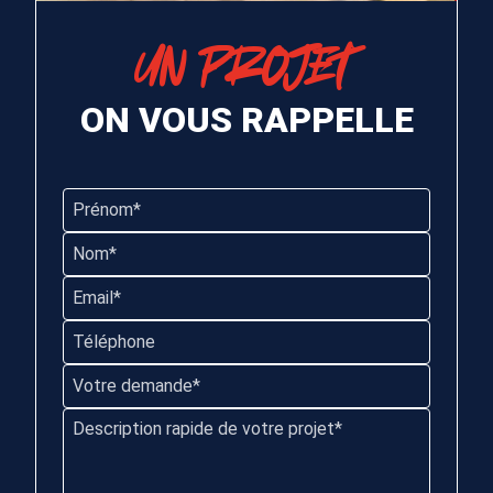
UN PROJET
ON VOUS RAPPELLE