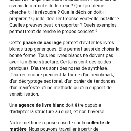
niveau de maturité du lecteur ? Quel problème
cherche-t-il à résoudre ? Quelle décision doit-il
préparer ? Quelle idée l’entreprise veut-elle installer ?
Quelles preuves peut-on apporter ? Quels exemples
permettront de rendre le propos concret ?
Cette
phase de cadrage
permet d’éviter les livres
blancs trop génériques. Elle permet aussi de choisir la
bonne forme. Tous les livres blancs ne doivent pas
avoir la même structure. Certains sont des guides
pratiques. D’autres sont des notes de synthèse.
D’autres encore prennent la forme d’un benchmark,
d’un décryptage sectoriel, d’un cahier de tendances,
d’un manifeste, d’une méthode ou d’un support de
sensibilisation.
Une
agence de livre blanc
doit être capable
d’adapter la structure au sujet, et non l’inverse.
Notre méthode repose ensuite sur la
collecte de
matière
. Nous pouvons travailler à partir de