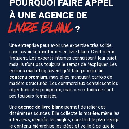
POURQUOI FAIRE APPEL
À UNE AGENCE DE
LIVRE BLANC
?
Une entreprise peut avoir une expertise très solide
sans savoir la transformer en livre blanc. C’est même
fréquent. Les experts internes connaissent leur sujet,
mais ils n’ont pas toujours le temps de l’expliquer. Les
équipes marketing savent qu’il faut produire un
contenu premium
, mais elles manquent parfois de
matière structurée. Les commerciaux connaissent les
objections des prospects, mais ces retours ne sont
pas toujours formalisés.
Une
agence de livre blanc
permet de relier ces
différentes sources. Elle collecte la matière, mène les
interviews, identifie les angles, construit le plan, rédige
le contenu, hiérarchise les idées et veille à ce que le