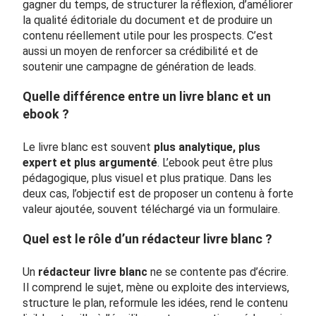
gagner du temps, de structurer la réflexion, d’améliorer
la qualité éditoriale du document et de produire un
contenu réellement utile pour les prospects. C’est
aussi un moyen de renforcer sa crédibilité et de
soutenir une campagne de génération de leads.
Quelle différence entre un livre blanc et un
ebook ?
Le livre blanc est souvent
plus analytique, plus
expert et plus argumenté
. L’ebook peut être plus
pédagogique, plus visuel et plus pratique. Dans les
deux cas, l’objectif est de proposer un contenu à forte
valeur ajoutée, souvent téléchargé via un formulaire.
Quel est le rôle d’un rédacteur livre blanc ?
Un
rédacteur livre blanc
ne se contente pas d’écrire.
Il comprend le sujet, mène ou exploite des interviews,
structure le plan, reformule les idées, rend le contenu