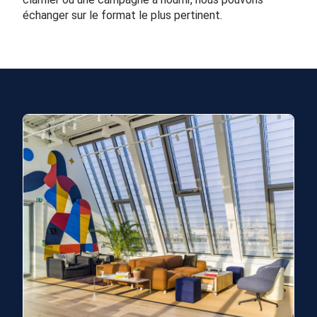
échanger sur le format le plus pertinent.