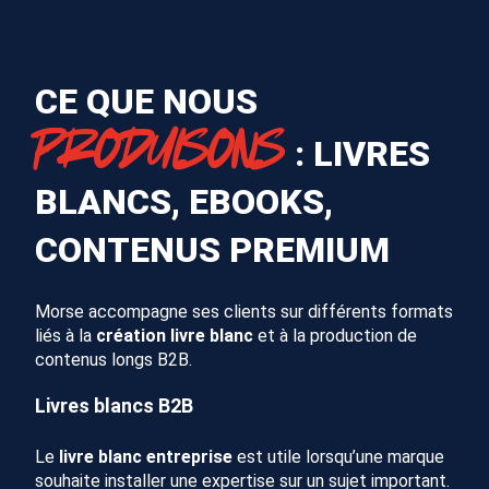
CE QUE NOUS
PRODUISONS
: LIVRES
BLANCS, EBOOKS,
CONTENUS PREMIUM
Morse accompagne ses clients sur différents formats
liés à la
création livre blanc
et à la production de
contenus longs B2B.
Livres blancs B2B
Le
livre blanc entreprise
est utile lorsqu’une marque
souhaite installer une expertise sur un sujet important.