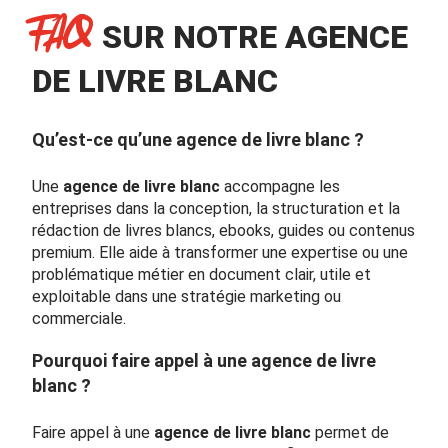
FAQ
SUR NOTRE AGENCE
DE LIVRE BLANC
Qu’est-ce qu’une agence de livre blanc ?
Une
agence de livre blanc
accompagne les
entreprises dans la conception, la structuration et la
rédaction de livres blancs, ebooks, guides ou contenus
premium. Elle aide à transformer une expertise ou une
problématique métier en document clair, utile et
exploitable dans une stratégie marketing ou
commerciale.
Pourquoi faire appel à une agence de livre
blanc ?
Faire appel à une
agence de livre blanc
permet de