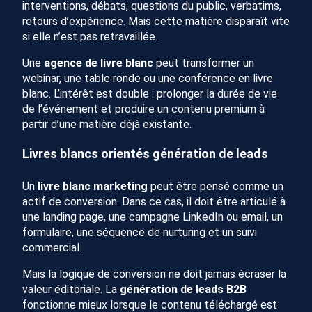
interventions, débats, questions du public, verbatims,
retours d’expérience. Mais cette matière disparaît vite
si elle n’est pas retravaillée.
Une
agence de livre blanc
peut transformer un
webinar, une table ronde ou une conférence en livre
blanc. L’intérêt est double : prolonger la durée de vie
de l’événement et produire un contenu premium à
partir d’une matière déjà existante.
Livres blancs orientés génération de leads
Un
livre blanc marketing
peut être pensé comme un
actif de conversion. Dans ce cas, il doit être articulé à
une landing page, une campagne LinkedIn ou email, un
formulaire, une séquence de nurturing et un suivi
commercial.
Mais la logique de conversion ne doit jamais écraser la
valeur éditoriale. La
génération de leads B2B
fonctionne mieux lorsque le contenu téléchargé est