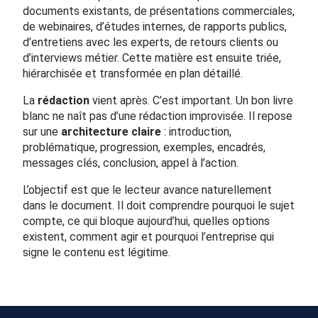
documents existants, de présentations commerciales,
de webinaires, d’études internes, de rapports publics,
d’entretiens avec les experts, de retours clients ou
d’interviews métier. Cette matière est ensuite triée,
hiérarchisée et transformée en plan détaillé.
La
rédaction
vient après. C’est important. Un bon livre
blanc ne naît pas d’une rédaction improvisée. Il repose
sur une
architecture claire
: introduction,
problématique, progression, exemples, encadrés,
messages clés, conclusion, appel à l’action.
L’objectif est que le lecteur avance naturellement
dans le document. Il doit comprendre pourquoi le sujet
compte, ce qui bloque aujourd’hui, quelles options
existent, comment agir et pourquoi l’entreprise qui
signe le contenu est légitime.