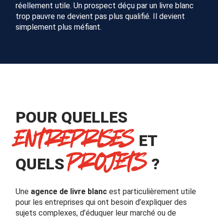
réellement utile. Un prospect déçu par un livre blanc
trop pauvre ne devient pas plus qualifié. Il devient
simplement plus méfiant.
POUR QUELLES
ENTREPRISES
ET
PROJETS
QUELS
?
Une
agence de livre blanc
est particulièrement utile
pour les entreprises qui ont besoin d’expliquer des
sujets complexes, d’éduquer leur marché ou de