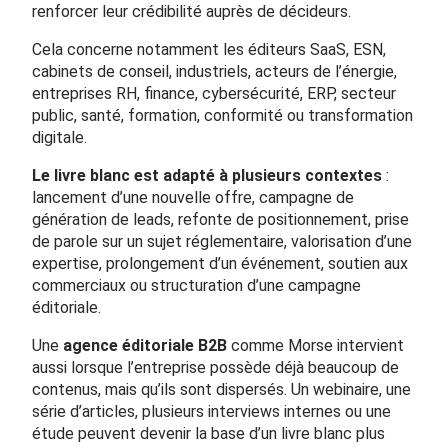
renforcer leur crédibilité auprès de décideurs.
Cela concerne notamment les éditeurs SaaS, ESN,
cabinets de conseil, industriels, acteurs de l’énergie,
entreprises RH, finance, cybersécurité, ERP, secteur
public, santé, formation, conformité ou transformation
digitale.
Le livre blanc est adapté à plusieurs contextes
:
lancement d’une nouvelle offre, campagne de
génération de leads, refonte de positionnement, prise
de parole sur un sujet réglementaire, valorisation d’une
expertise, prolongement d’un événement, soutien aux
commerciaux ou structuration d’une campagne
éditoriale.
Une
agence éditoriale B2B
comme Morse intervient
aussi lorsque l’entreprise possède déjà beaucoup de
contenus, mais qu’ils sont dispersés. Un webinaire, une
série d’articles, plusieurs interviews internes ou une
étude peuvent devenir la base d’un livre blanc plus