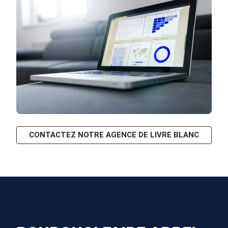
CONTACTEZ NOTRE AGENCE DE LIVRE BLANC