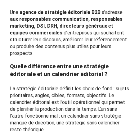
Une
agence de stratégie éditoriale B2B
s’adresse
aux responsables communication, responsables
marketing, DSI, DRH, directeurs généraux et
équipes commerciales
d’entreprises qui souhaitent
structurer leur discours, améliorer leur référencement
ou produire des contenus plus utiles pour leurs
prospects.
Quelle différence entre une stratégie
éditoriale et un calendrier éditorial ?
La stratégie éditoriale définit les choix de fond : sujets
prioritaires, angles, cibles, formats, objectifs. Le
calendrier éditorial est l’outil opérationnel qui permet
de planifier la production dans le temps. L’un sans
l’autre fonctionne mal : un calendrier sans stratégie
manque de direction, une stratégie sans calendrier
reste théorique.