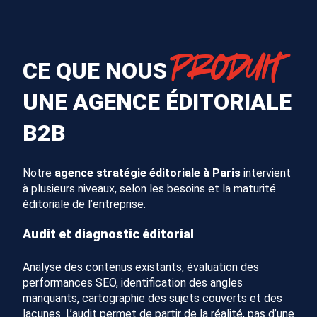
PRODUIT
CE QUE NOUS
UNE AGENCE ÉDITORIALE
B2B
Notre
agence stratégie éditoriale à Paris
intervient
à plusieurs niveaux, selon les besoins et la maturité
éditoriale de l’entreprise.
Audit et diagnostic éditorial
Analyse des contenus existants, évaluation des
performances SEO, identification des angles
manquants, cartographie des sujets couverts et des
lacunes. L’audit permet de partir de la réalité, pas d’une