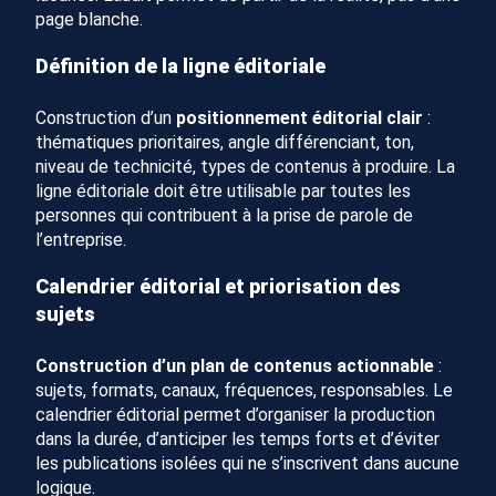
page blanche.
Définition de la ligne éditoriale
Construction d’un
positionnement éditorial clair
:
thématiques prioritaires, angle différenciant, ton,
niveau de technicité, types de contenus à produire. La
ligne éditoriale doit être utilisable par toutes les
personnes qui contribuent à la prise de parole de
l’entreprise.
Calendrier éditorial et priorisation des
sujets
Construction d’un plan de contenus actionnable
:
sujets, formats, canaux, fréquences, responsables. Le
calendrier éditorial permet d’organiser la production
dans la durée, d’anticiper les temps forts et d’éviter
les publications isolées qui ne s’inscrivent dans aucune
logique.