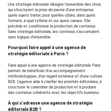
Une stratégie éditoriale désigne l’ensemble des choix
qui structurent la prise de parole d’une entreprise :
quels sujets traiter, pour quelles cibles, dans quels
formats, à quel rythme et sur quels canaux. Elle
précède et conditionne la production de contenus.
Sans stratégie éditoriale, les contenus s’accumulent
sans logique d’ensemble.
Pourquoi faire appel à une agence de
stratégie éditoriale à Paris ?
Faire appel à une agence de stratégie éditoriale Paris
permet de bénéficier d’un accompagnement
méthodologique, d’un regard extérieur et d’une culture
B2B. L’agence aide à clarifier les priorités éditoriales, à
structurer le calendrier de production et à produire
des contenus cohérents avec les objectifs business.
À qui s’adresse une agence de stratégie
éditoriale B2B ?