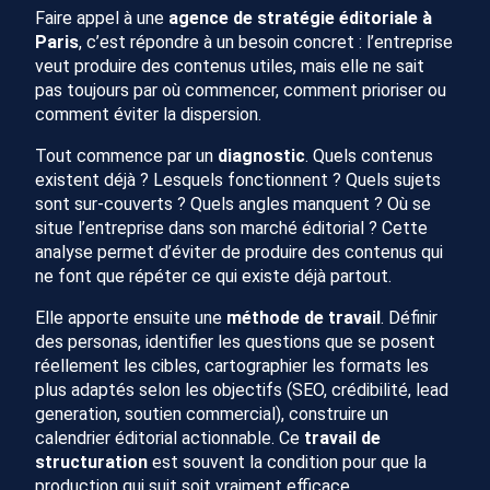
Faire appel à une
agence de stratégie éditoriale à
Paris
, c’est répondre à un besoin concret : l’entreprise
veut produire des contenus utiles, mais elle ne sait
pas toujours par où commencer, comment prioriser ou
comment éviter la dispersion.
Tout commence par un
diagnostic
. Quels contenus
existent déjà ? Lesquels fonctionnent ? Quels sujets
sont sur-couverts ? Quels angles manquent ? Où se
situe l’entreprise dans son marché éditorial ? Cette
analyse permet d’éviter de produire des contenus qui
ne font que répéter ce qui existe déjà partout.
Elle apporte ensuite une
méthode de travail
. Définir
des personas, identifier les questions que se posent
réellement les cibles, cartographier les formats les
plus adaptés selon les objectifs (SEO, crédibilité, lead
generation, soutien commercial), construire un
calendrier éditorial actionnable. Ce
travail de
structuration
est souvent la condition pour que la
production qui suit soit vraiment efficace.