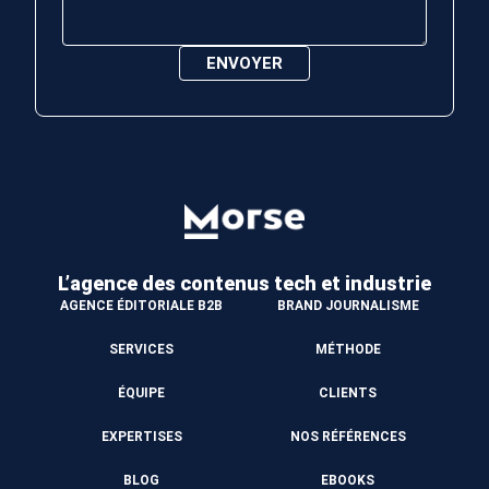
L’agence des contenus
tech et industrie
AGENCE ÉDITORIALE B2B
BRAND JOURNALISME
SERVICES
MÉTHODE
ÉQUIPE
CLIENTS
EXPERTISES
NOS RÉFÉRENCES
BLOG
EBOOKS