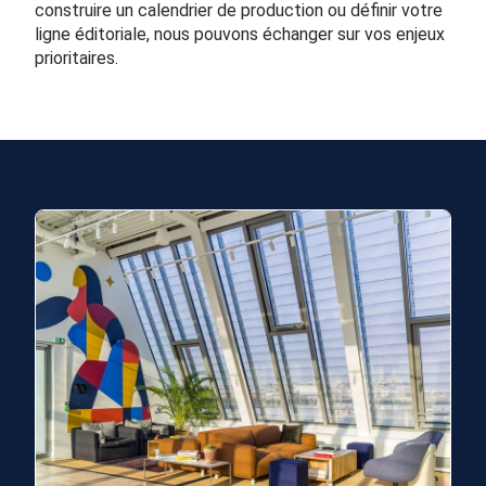
construire un calendrier de production ou définir votre
ligne éditoriale, nous pouvons échanger sur vos enjeux
prioritaires.