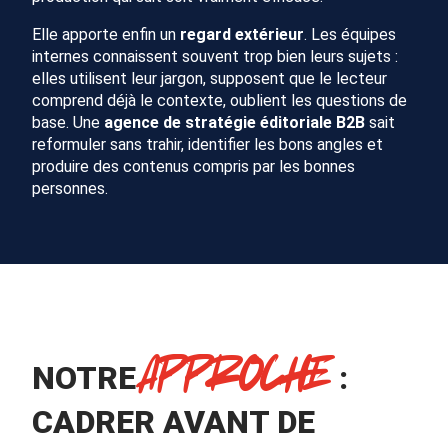
Elle apporte enfin un
regard extérieur
. Les équipes
internes connaissent souvent trop bien leurs sujets :
elles utilisent leur jargon, supposent que le lecteur
comprend déjà le contexte, oublient les questions de
base. Une
agence de stratégie éditoriale B2B
sait
reformuler sans trahir, identifier les bons angles et
produire des contenus compris par les bonnes
personnes.
APPROCHE
NOTRE
:
CADRER AVANT DE