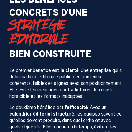
CONCRETS D'UNE
STRATÉGIE
ÉDITORIALE
BIEN CONSTRUITE
Le premier bénéfice est
la
clarté
. Une entreprise qui a
défini sa ligne éditoriale publie des contenus
cohérents, lisibles et alignés avec son positionnement.
Elle évite les messages contradictoires, les sujets
hors cible et les formats inadaptés.
Le deuxième bénéfice est
l’efficacité
. Avec un
calendrier éditorial structuré
, les équipes savent ce
qu’elles doivent produire, dans quel ordre et avec
quels objectifs. Elles gagnent du temps, évitent les