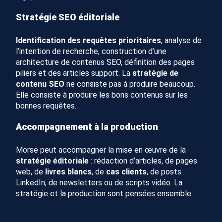
Stratégie SEO éditoriale
Identification des requêtes prioritaires
, analyse de
l’intention de recherche, construction d’une
architecture de contenus SEO, définition des pages
piliers et des articles support. La
stratégie de
contenu SEO
ne consiste pas à produire beaucoup.
Elle consiste à produire les bons contenus sur les
bonnes requêtes.
Accompagnement à la production
Morse peut accompagner la mise en œuvre de la
stratégie éditoriale
: rédaction d’articles, de pages
web, de
livres blancs
, de
cas clients
, de posts
LinkedIn, de newsletters ou de scripts vidéo. La
stratégie et la production sont pensées ensemble.