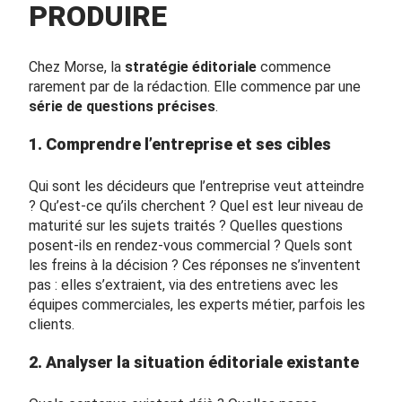
PRODUIRE
Chez Morse, la
stratégie éditoriale
commence
rarement par de la rédaction. Elle commence par une
série de questions précises
.
1. Comprendre l’entreprise et ses cibles
Qui sont les décideurs que l’entreprise veut atteindre
? Qu’est-ce qu’ils cherchent ? Quel est leur niveau de
maturité sur les sujets traités ? Quelles questions
posent-ils en rendez-vous commercial ? Quels sont
les freins à la décision ? Ces réponses ne s’inventent
pas : elles s’extraient, via des entretiens avec les
équipes commerciales, les experts métier, parfois les
clients.
2. Analyser la situation éditoriale existante