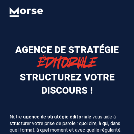
AGENCE DE STRATÉGIE
ÉDITORIALE
STRUCTUREZ VOTRE
DISCOURS !
Notre
agence de stratégie éditoriale
vous aide à
structurer votre prise de parole : quoi dire, à qui, dans
quel format, à quel moment et avec quelle régularité.