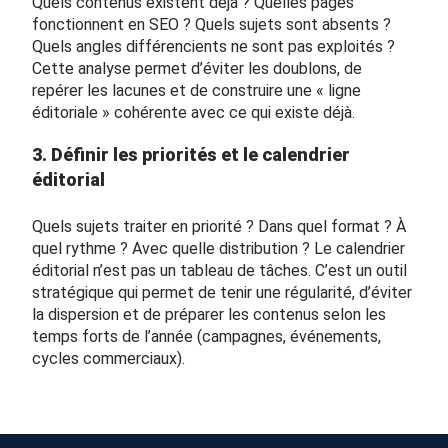
Quels contenus existent déjà ? Quelles pages
fonctionnent en SEO ? Quels sujets sont absents ?
Quels angles différencients ne sont pas exploités ?
Cette analyse permet d’éviter les doublons, de
repérer les lacunes et de construire une « ligne
éditoriale » cohérente avec ce qui existe déjà.
3. Définir les priorités et le calendrier
éditorial
Quels sujets traiter en priorité ? Dans quel format ? À
quel rythme ? Avec quelle distribution ? Le calendrier
éditorial n’est pas un tableau de tâches. C’est un outil
stratégique qui permet de tenir une régularité, d’éviter
la dispersion et de préparer les contenus selon les
temps forts de l’année (campagnes, événements,
cycles commerciaux).