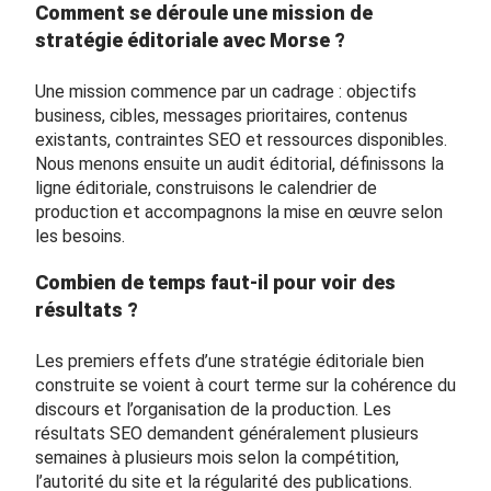
Comment se déroule une mission de
stratégie éditoriale avec Morse ?
Une mission commence par un cadrage : objectifs
business, cibles, messages prioritaires, contenus
existants, contraintes SEO et ressources disponibles.
Nous menons ensuite un audit éditorial, définissons la
ligne éditoriale, construisons le calendrier de
production et accompagnons la mise en œuvre selon
les besoins.
Combien de temps faut-il pour voir des
résultats ?
Les premiers effets d’une stratégie éditoriale bien
construite se voient à court terme sur la cohérence du
discours et l’organisation de la production. Les
résultats SEO demandent généralement plusieurs
semaines à plusieurs mois selon la compétition,
l’autorité du site et la régularité des publications.