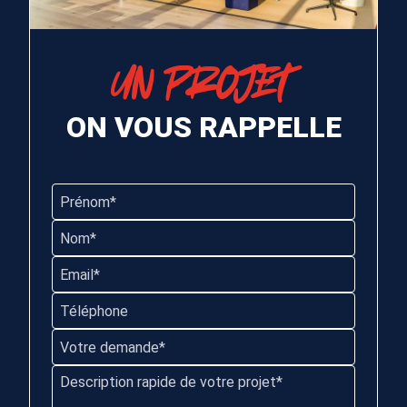
UN PROJET
ON VOUS RAPPELLE