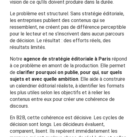
vision de ce qu’ils doivent produire dans la durée.
Le problème est structurel. Sans stratégie éditoriale,
les entreprises publient des contenus qui se
ressemblent, ne créent pas de différence perceptible
pour le lecteur et ne s’inscrivent dans aucun parcours
de décision. Le résultat : des efforts réels, des
résultats limités.
Notre
agence de stratégie éditoriale à Paris
répond
à ce problème en amont de la production. Elle permet
de
clarifier pourquoi on publie
,
pour qui
,
sur quels
sujets
et avec quelle ambition
. Elle aide à construire
un calendrier éditorial réaliste, à identifier les formats
les plus utiles selon les objectifs et à relier les
contenus entre eux pour créer une cohérence de
discours.
En B2B, cette cohérence est décisive. Les cycles de
décision sont longs. Les décideurs évaluent,
comparent, lisent. Ils repèrent immédiatement les