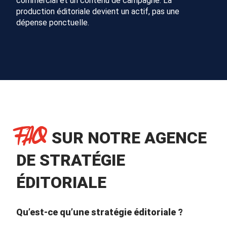
commercial et un contenu de campagne. La
production éditoriale devient un actif, pas une
dépense ponctuelle.
FAQ
SUR NOTRE AGENCE
DE STRATÉGIE
ÉDITORIALE
Qu’est-ce qu’une stratégie éditoriale ?