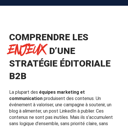
COMPRENDRE LES
ENJEUX
D’UNE
STRATÉGIE ÉDITORIALE
B2B
La plupart des
équipes marketing et
communication
produisent des contenus. Un
événement à valoriser, une campagne à soutenir, un
blog à alimenter, un post LinkedIn à publier. Ces
contenus ne sont pas inutiles. Mais ils s’accumulent
sans logique d’ensemble, sans priorité claire, sans