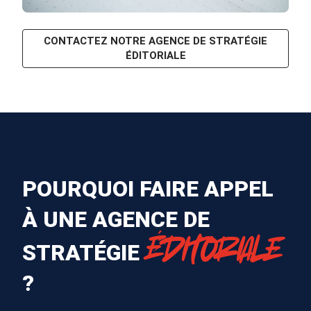
CONTACTEZ NOTRE AGENCE DE STRATÉGIE
ÉDITORIALE
POURQUOI FAIRE APPEL
À UNE AGENCE DE
ÉDITORIALE
STRATÉGIE
?