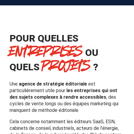
POUR QUELLES
ENTREPRISES
OU
PROJETS
QUELS
?
Une
agence de stratégie éditoriale
est
particulièrement utile pour
les entreprises qui ont
des sujets complexes à rendre accessibles
, des
cycles de vente longs ou des équipes marketing qui
manquent de méthode éditoriale.
Cela concerne notamment les éditeurs SaaS, ESN,
cabinets de conseil, industriels, acteurs de l’énergie,