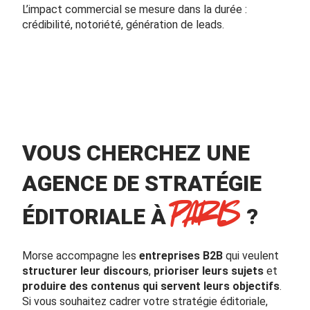
L’impact commercial se mesure dans la durée :
crédibilité, notoriété, génération de leads.
VOUS CHERCHEZ UNE
AGENCE DE STRATÉGIE
PARIS
ÉDITORIALE À
?
Morse accompagne les
entreprises B2B
qui veulent
structurer leur discours
,
prioriser leurs sujets
et
produire des contenus qui servent leurs objectifs
.
Si vous souhaitez cadrer votre stratégie éditoriale,