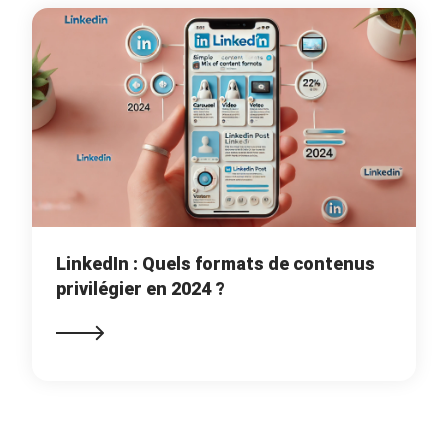
LinkedIn : Quels formats de contenus
privilégier en 2024 ?