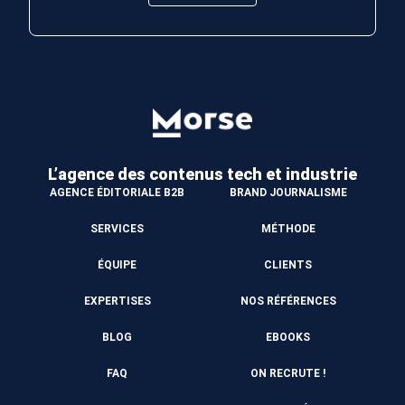
L’agence des contenus
tech et industrie
AGENCE ÉDITORIALE B2B
BRAND JOURNALISME
SERVICES
MÉTHODE
ÉQUIPE
CLIENTS
EXPERTISES
NOS RÉFÉRENCES
BLOG
EBOOKS
FAQ
ON RECRUTE !