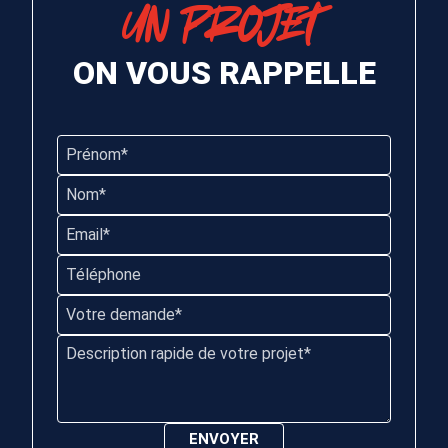
UN PROJET
ON VOUS RAPPELLE