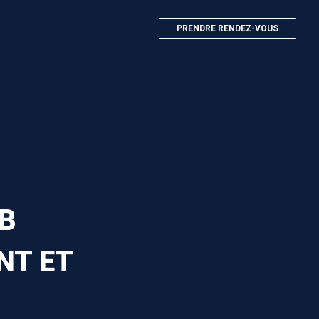
PRENDRE RENDEZ-VOUS
B
NT ET