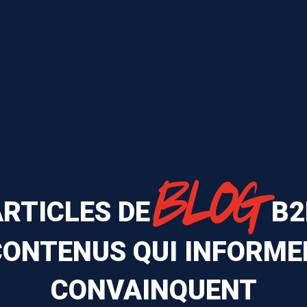
BLOG
ARTICLES DE
B2
CONTENUS QUI INFORME
CONVAINQUENT