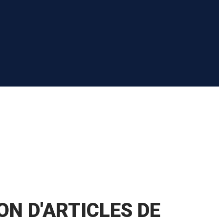
ON D'ARTICLES DE