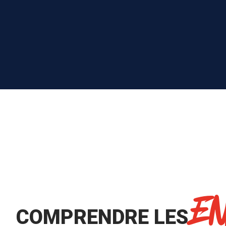
E
COMPRENDRE LES