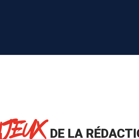
NJEUX
DE LA RÉDACTI