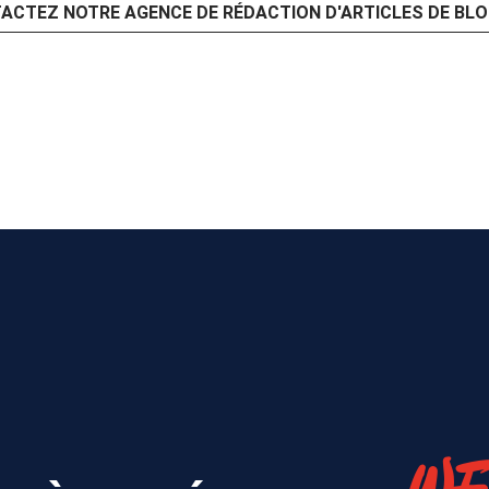
ACTEZ NOTRE AGENCE DE RÉDACTION D'ARTICLES DE BLO