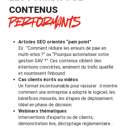
CONTENUS
PERFORMANTS
Articles SEO orientés “pain point”
Ex : “Comment réduire les erreurs de paie en
multi-sites ?” ou “Pourquoi automatiser votre
gestion SAV ?”. Ces contenus ciblent des
intentions concrètes, amènent du trafic qualifié
et nourrissent l’inbound.
Cas clients écrits ou vidéos
Un format incontournable pour rassurer : il montre
comment une entreprise a adopté le logiciel, les
bénéfices mesurés, les étapes de déploiement.
Idéal en phase de décision.
Webinars thématiques
Interventions d’experts ou de clients,
démonstration live, décryptage réglementaire…