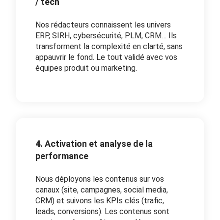
/ tech
Nos rédacteurs connaissent les univers
ERP, SIRH, cybersécurité, PLM, CRM… Ils
transforment la complexité en clarté, sans
appauvrir le fond. Le tout validé avec vos
équipes produit ou marketing.
4.
Activation et analyse de la
performance
Nous déployons les contenus sur vos
canaux (site, campagnes, social media,
CRM) et suivons les KPIs clés (trafic,
leads, conversions). Les contenus sont