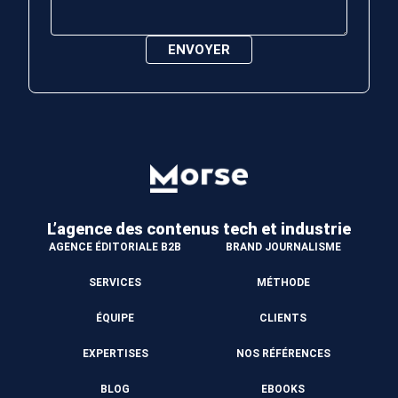
L’agence des contenus
tech et industrie
AGENCE ÉDITORIALE B2B
BRAND JOURNALISME
SERVICES
MÉTHODE
ÉQUIPE
CLIENTS
EXPERTISES
NOS RÉFÉRENCES
BLOG
EBOOKS