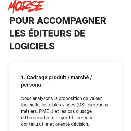
MORSE
POUR ACCOMPAGNER
LES ÉDITEURS DE
LOGICIELS
1.
Cadrage produit / marché /
persona
Nous analysons la proposition de valeur
logicielle, les cibles visées (DSI, directions
métiers, PME…) et les cas d’usage
différenciateurs. Objectif : créer du
contenu utile et orienté décision.