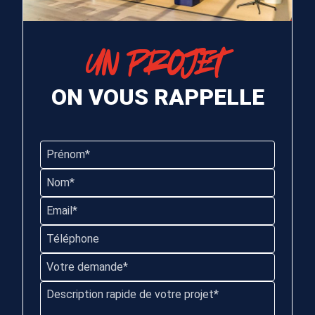
UN PROJET
ON VOUS RAPPELLE