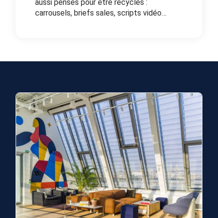
aussi pensés pour être recyclés :
carrousels, briefs sales, scripts vidéo…