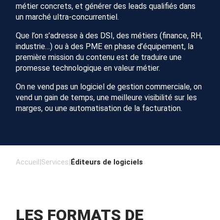
métier concrets, et générer des leads qualifiés dans
un marché ultra-concurrentiel.
Que l’on s’adresse à des DSI, des métiers (finance, RH,
industrie…) ou à des PME en phase d’équipement, la
première mission du contenu est de traduire une
promesse technologique en valeur métier.
On ne vend pas un logiciel de gestion commerciale, on
vend un gain de temps, une meilleure visibilité sur les
marges, ou une automatisation de la facturation.
Accueil
|
Services
|
Éditeurs de logiciels
LES FORMATS DE