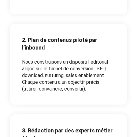
2.
Plan de contenus piloté par
l’inbound
Nous construisons un dispositif éditorial
aligné sur le tunnel de conversion : SEO,
download, nurturing, sales enablement.
Chaque contenu a un objectif précis
(attirer, convaincre, convertir).
3.
Rédaction par des experts métier