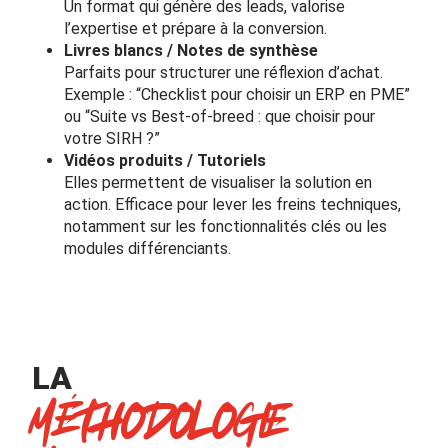
Un format qui génère des leads, valorise
l’expertise et prépare à la conversion.
Livres blancs / Notes de synthèse
Parfaits pour structurer une réflexion d’achat.
Exemple : “Checklist pour choisir un ERP en PME”
ou “Suite vs Best-of-breed : que choisir pour
votre SIRH ?”
Vidéos produits / Tutoriels
Elles permettent de visualiser la solution en
action. Efficace pour lever les freins techniques,
notamment sur les fonctionnalités clés ou les
modules différenciants.
LA
MÉTHODOLOGIE