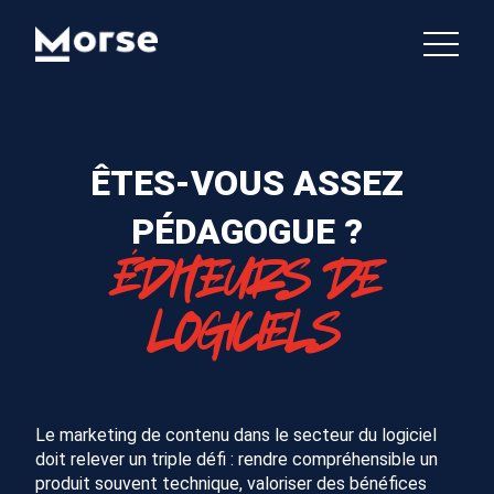
ÊTES-VOUS ASSEZ
PÉDAGOGUE ?
ÉDITEURS DE
LOGICIELS
Le marketing de contenu dans le secteur du logiciel
doit relever un triple défi : rendre compréhensible un
produit souvent technique, valoriser des bénéfices