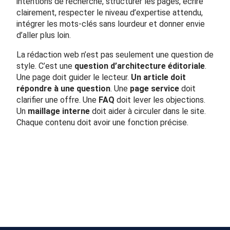
intentions de recherche, structurer les pages, écrire
clairement, respecter le niveau d’expertise attendu,
intégrer les mots-clés sans lourdeur et donner envie
d’aller plus loin.
La rédaction web n’est pas seulement une question de
style. C’est une
question d’architecture éditoriale
.
Une page doit guider le lecteur.
Un article doit
répondre à une question
. Une
page service
doit
clarifier une offre. Une
FAQ
doit lever les objections.
Un
maillage interne
doit aider à circuler dans le site.
Chaque contenu doit avoir une fonction précise.