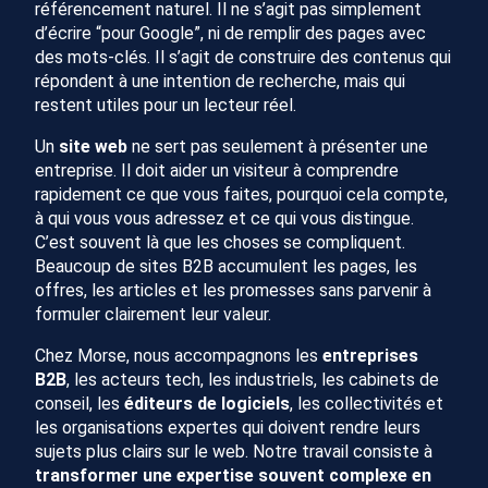
référencement naturel. Il ne s’agit pas simplement
d’écrire “pour Google”, ni de remplir des pages avec
des mots-clés. Il s’agit de construire des contenus qui
répondent à une intention de recherche, mais qui
restent utiles pour un lecteur réel.
Un
site web
ne sert pas seulement à présenter une
entreprise. Il doit aider un visiteur à comprendre
rapidement ce que vous faites, pourquoi cela compte,
à qui vous vous adressez et ce qui vous distingue.
C’est souvent là que les choses se compliquent.
Beaucoup de sites B2B accumulent les pages, les
offres, les articles et les promesses sans parvenir à
formuler clairement leur valeur.
Chez Morse, nous accompagnons les
entreprises
B2B
, les acteurs tech, les industriels, les cabinets de
conseil, les
éditeurs de logiciels
, les collectivités et
les organisations expertes qui doivent rendre leurs
sujets plus clairs sur le web. Notre travail consiste à
transformer une expertise souvent complexe en