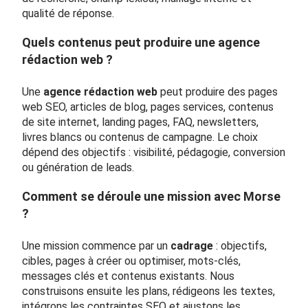
qualité de réponse.
Quels contenus peut produire une agence
rédaction web ?
Une
agence rédaction web
peut produire des pages
web SEO, articles de blog, pages services, contenus
de site internet, landing pages, FAQ, newsletters,
livres blancs ou contenus de campagne. Le choix
dépend des objectifs : visibilité, pédagogie, conversion
ou génération de leads.
Comment se déroule une mission avec Morse
?
Une mission commence par un
cadrage
: objectifs,
cibles, pages à créer ou optimiser, mots-clés,
messages clés et contenus existants. Nous
construisons ensuite les plans, rédigeons les textes,
intégrons les contraintes SEO et ajustons les