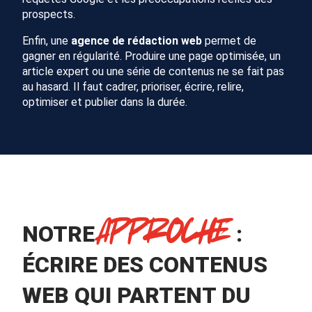
prospects.
Enfin, une
agence de rédaction web
permet de
gagner en régularité. Produire une page optimisée, un
article expert ou une série de contenus ne se fait pas
au hasard. Il faut cadrer, prioriser, écrire, relire,
optimiser et publier dans la durée.
APPROCHE
NOTRE
:
ÉCRIRE DES CONTENUS
WEB QUI PARTENT DU