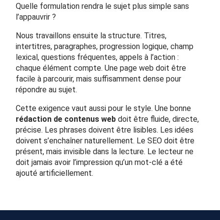
Quelle formulation rendra le sujet plus simple sans
l’appauvrir ?
Nous travaillons ensuite la structure. Titres,
intertitres, paragraphes, progression logique, champ
lexical, questions fréquentes, appels à l’action :
chaque élément compte. Une page web doit être
facile à parcourir, mais suffisamment dense pour
répondre au sujet.
Cette exigence vaut aussi pour le style. Une bonne
rédaction de contenus web
doit être fluide, directe,
précise. Les phrases doivent être lisibles. Les idées
doivent s’enchaîner naturellement. Le SEO doit être
présent, mais invisible dans la lecture. Le lecteur ne
doit jamais avoir l’impression qu’un mot-clé a été
ajouté artificiellement.