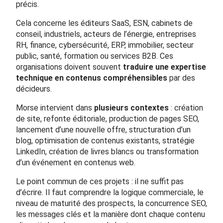
précis.
Cela concerne les éditeurs SaaS, ESN, cabinets de
conseil, industriels, acteurs de l’énergie, entreprises
RH, finance, cybersécurité, ERP, immobilier, secteur
public, santé, formation ou services B2B. Ces
organisations doivent souvent
traduire une expertise
technique en contenus compréhensibles
par des
décideurs.
Morse intervient dans
plusieurs contextes
: création
de site, refonte éditoriale, production de pages SEO,
lancement d’une nouvelle offre, structuration d’un
blog, optimisation de contenus existants, stratégie
LinkedIn, création de livres blancs ou transformation
d’un événement en contenus web.
Le point commun de ces projets : il ne suffit pas
d’écrire. Il faut comprendre la logique commerciale, le
niveau de maturité des prospects, la concurrence SEO,
les messages clés et la manière dont chaque contenu