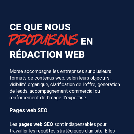
CE QUE NOUS
PRODUISONS
EN
RÉDACTION WEB
Morse accompagne les entreprises sur plusieurs
formats de contenus web, selon leurs objectifs :
visibilité organique, clarification de l’offre, génération
de leads, accompagnement commercial ou
renforcement de l’image d’expertise.
Pages web SEO
Les
pages web SEO
sont indispensables pour
travailler les requêtes stratégiques d’un site. Elles