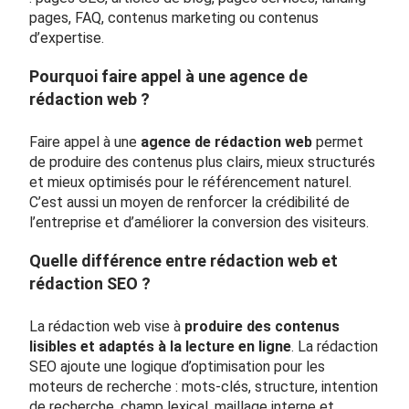
pages, FAQ, contenus marketing ou contenus
d’expertise.
Pourquoi faire appel à une agence de
rédaction web ?
Faire appel à une
agence de rédaction web
permet
de produire des contenus plus clairs, mieux structurés
et mieux optimisés pour le référencement naturel.
C’est aussi un moyen de renforcer la crédibilité de
l’entreprise et d’améliorer la conversion des visiteurs.
Quelle différence entre rédaction web et
rédaction SEO ?
La rédaction web vise à
produire des contenus
lisibles et adaptés à la lecture en ligne
. La rédaction
SEO ajoute une logique d’optimisation pour les
moteurs de recherche : mots-clés, structure, intention
de recherche, champ lexical, maillage interne et