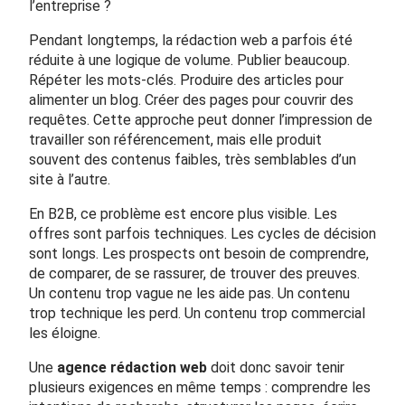
l’entreprise ?
Pendant longtemps, la rédaction web a parfois été
réduite à une logique de volume. Publier beaucoup.
Répéter les mots-clés. Produire des articles pour
alimenter un blog. Créer des pages pour couvrir des
requêtes. Cette approche peut donner l’impression de
travailler son référencement, mais elle produit
souvent des contenus faibles, très semblables d’un
site à l’autre.
En B2B, ce problème est encore plus visible. Les
offres sont parfois techniques. Les cycles de décision
sont longs. Les prospects ont besoin de comprendre,
de comparer, de se rassurer, de trouver des preuves.
Un contenu trop vague ne les aide pas. Un contenu
trop technique les perd. Un contenu trop commercial
les éloigne.
Une
agence rédaction web
doit donc savoir tenir
plusieurs exigences en même temps : comprendre les