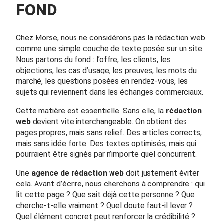
FOND
Chez Morse, nous ne considérons pas la rédaction web
comme une simple couche de texte posée sur un site.
Nous partons du fond : l’offre, les clients, les
objections, les cas d’usage, les preuves, les mots du
marché, les questions posées en rendez-vous, les
sujets qui reviennent dans les échanges commerciaux.
Cette matière est essentielle. Sans elle, la
rédaction
web
devient vite interchangeable. On obtient des
pages propres, mais sans relief. Des articles corrects,
mais sans idée forte. Des textes optimisés, mais qui
pourraient être signés par n’importe quel concurrent.
Une
agence de rédaction web
doit justement éviter
cela. Avant d’écrire, nous cherchons à comprendre : qui
lit cette page ? Que sait déjà cette personne ? Que
cherche-t-elle vraiment ? Quel doute faut-il lever ?
Quel élément concret peut renforcer la crédibilité ?