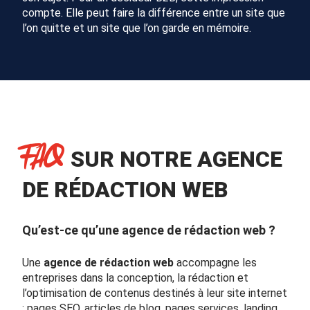
compte. Elle peut faire la différence entre un site que
l’on quitte et un site que l’on garde en mémoire.
FAQ
SUR NOTRE AGENCE
DE RÉDACTION WEB
Qu’est-ce qu’une agence de rédaction web ?
Une
agence de rédaction web
accompagne les
entreprises dans la conception, la rédaction et
l’optimisation de contenus destinés à leur site internet
: pages SEO, articles de blog, pages services, landing