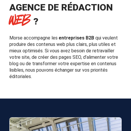
AGENCE DE RÉDACTION
WEB
?
Morse accompagne les
entreprises B2B
qui veulent
produire des contenus web plus clairs, plus utiles et
mieux optimisés. Si vous avez besoin de retravailler
votre site, de créer des pages SEO, d’alimenter votre
blog ou de transformer votre expertise en contenus
lisibles, nous pouvons échanger sur vos priorités
éditoriales.