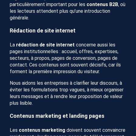
particulièrement important pour les
contenus B2B
, où
les lecteurs attendent plus qu’une introduction
générale.
Rédaction de site internet
La
rédaction de site internet
concerne aussi les
pages institutionnelles : accueil, offres, expertises,
secteurs, à propos, pages de conversion, pages de
contact. Ces contenus sont souvent décisifs, car ils
forment la première impression du visiteur.
Nous aidons les entreprises à clarifier leur discours, à
éviter les formulations trop vagues, à mieux organiser
leurs messages et à rendre leur proposition de valeur
plus lisible.
Contenus marketing et landing pages
Les
contenus marketing
doivent souvent convaincre