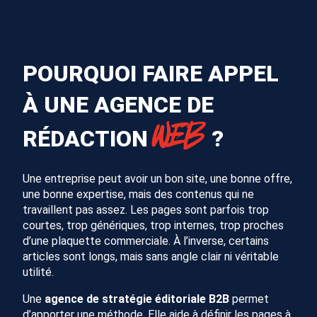
POURQUOI FAIRE APPEL
À UNE AGENCE DE
WEB
RÉDACTION
?
Une entreprise peut avoir un bon site, une bonne offre,
une bonne expertise, mais des contenus qui ne
travaillent pas assez. Les pages sont parfois trop
courtes, trop génériques, trop internes, trop proches
d’une plaquette commerciale. À l’inverse, certains
articles sont longs, mais sans angle clair ni véritable
utilité.
Une
agence de stratégie éditoriale B2B
permet
d’apporter une méthode. Elle aide à définir les pages à