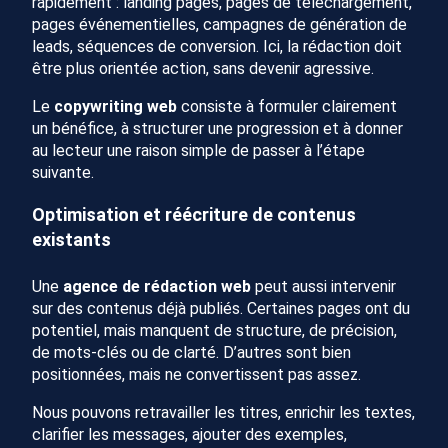
rapidement : landing pages, pages de téléchargement,
pages événementielles, campagnes de génération de
leads, séquences de conversion. Ici, la rédaction doit
être plus orientée action, sans devenir agressive.
Le
copywriting web
consiste à formuler clairement
un bénéfice, à structurer une progression et à donner
au lecteur une raison simple de passer à l’étape
suivante.
Optimisation et réécriture de contenus
existants
Une
agence de rédaction web
peut aussi intervenir
sur des contenus déjà publiés. Certaines pages ont du
potentiel, mais manquent de structure, de précision,
de mots-clés ou de clarté. D’autres sont bien
positionnées, mais ne convertissent pas assez.
Nous pouvons retravailler les titres, enrichir les textes,
clarifier les messages, ajouter des exemples,