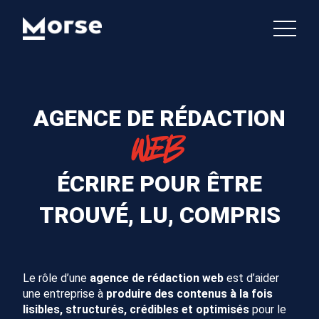
AGENCE DE RÉDACTION
WEB
ÉCRIRE POUR ÊTRE
TROUVÉ, LU, COMPRIS
Le rôle d’une
agence de rédaction web
est d’aider
une entreprise à
produire des contenus à la fois
lisibles, structurés, crédibles et optimisés
pour le