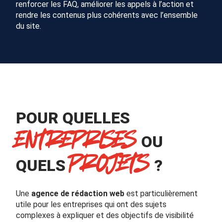
renforcer les FAQ, améliorer les appels à l’action et
rendre les contenus plus cohérents avec l’ensemble
du site.
POUR QUELLES
ENTREPRISES
OU
PROJETS
QUELS
?
Une
agence de rédaction web
est particulièrement
utile pour les entreprises qui ont des sujets
complexes à expliquer et des objectifs de visibilité