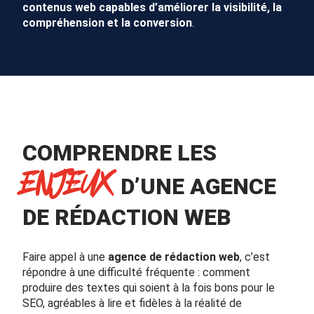
contenus web capables d’améliorer la visibilité, la
compréhension et la conversion
.
COMPRENDRE LES
ENJEUX
D’UNE AGENCE
DE RÉDACTION WEB
Faire appel à une
agence de rédaction web
, c’est
répondre à une difficulté fréquente : comment
produire des textes qui soient à la fois bons pour le
SEO, agréables à lire et fidèles à la réalité de