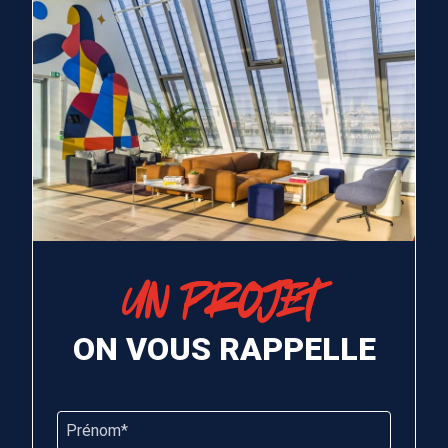
UN PROJET
ON VOUS RAPPELLE