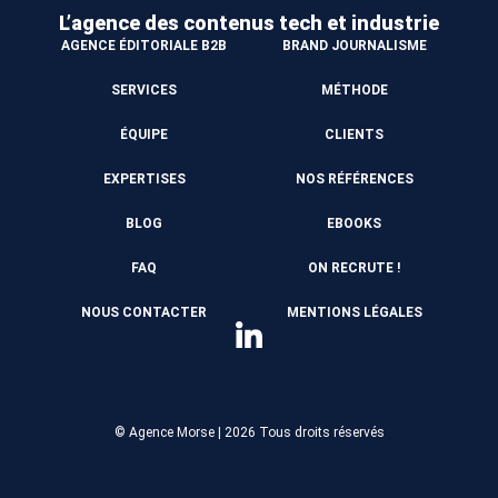
L’agence des contenus
tech et industrie
AGENCE ÉDITORIALE B2B
BRAND JOURNALISME
SERVICES
MÉTHODE
ÉQUIPE
CLIENTS
EXPERTISES
NOS RÉFÉRENCES
BLOG
EBOOKS
FAQ
ON RECRUTE !
NOUS CONTACTER
MENTIONS LÉGALES
© Agence Morse | 2026
Tous droits réservés