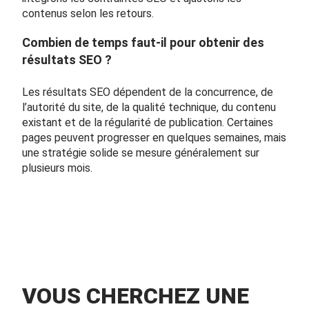
contenus selon les retours.
Combien de temps faut-il pour obtenir des
résultats SEO ?
Les résultats SEO dépendent de la concurrence, de
l’autorité du site, de la qualité technique, du contenu
existant et de la régularité de publication. Certaines
pages peuvent progresser en quelques semaines, mais
une stratégie solide se mesure généralement sur
plusieurs mois.
VOUS CHERCHEZ UNE