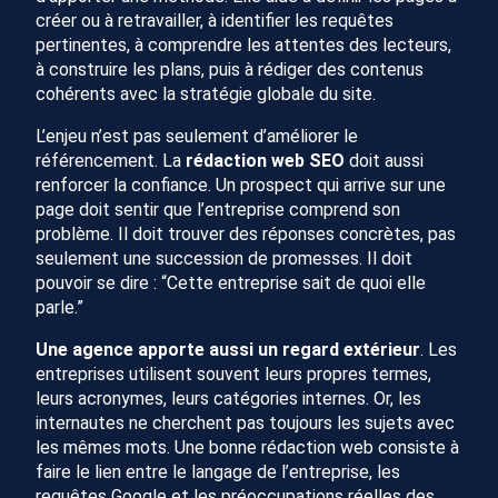
créer ou à retravailler, à identifier les requêtes
pertinentes, à comprendre les attentes des lecteurs,
à construire les plans, puis à rédiger des contenus
cohérents avec la stratégie globale du site.
L’enjeu n’est pas seulement d’améliorer le
référencement. La
rédaction web SEO
doit aussi
renforcer la confiance. Un prospect qui arrive sur une
page doit sentir que l’entreprise comprend son
problème. Il doit trouver des réponses concrètes, pas
seulement une succession de promesses. Il doit
pouvoir se dire : “Cette entreprise sait de quoi elle
parle.”
Une agence apporte aussi un regard extérieur
. Les
entreprises utilisent souvent leurs propres termes,
leurs acronymes, leurs catégories internes. Or, les
internautes ne cherchent pas toujours les sujets avec
les mêmes mots. Une bonne rédaction web consiste à
faire le lien entre le langage de l’entreprise, les
requêtes Google et les préoccupations réelles des