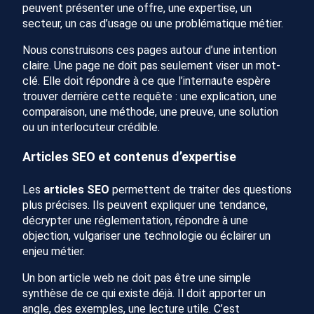
peuvent présenter une offre, une expertise, un
secteur, un cas d’usage ou une problématique métier.
Nous construisons ces pages autour d’une intention
claire. Une page ne doit pas seulement viser un mot-
clé. Elle doit répondre à ce que l’internaute espère
trouver derrière cette requête : une explication, une
comparaison, une méthode, une preuve, une solution
ou un interlocuteur crédible.
Articles SEO et contenus d’expertise
Les
articles SEO
permettent de traiter des questions
plus précises. Ils peuvent expliquer une tendance,
décrypter une réglementation, répondre à une
objection, vulgariser une technologie ou éclairer un
enjeu métier.
Un bon article web ne doit pas être une simple
synthèse de ce qui existe déjà. Il doit apporter un
angle, des exemples, une lecture utile. C’est