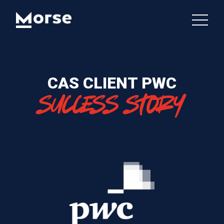
CAS CLIENT PWC
SUCCESS STORY