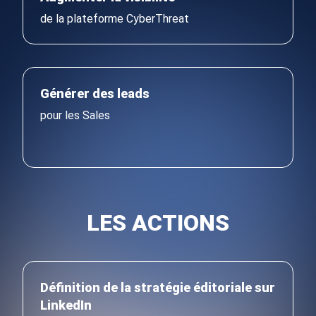
de la plateforme CyberThreat
Générer des leads
pour les Sales
LES ACTIONS
Définition de la stratégie éditoriale sur
LinkedIn