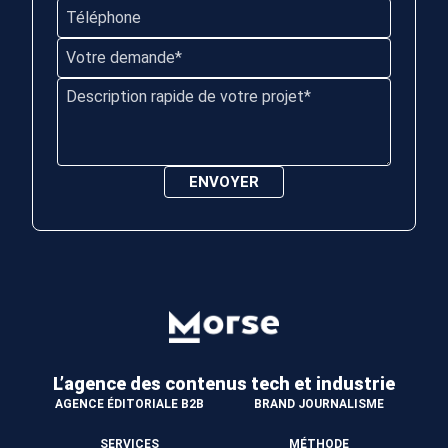
L’agence des contenus
tech et industrie
AGENCE ÉDITORIALE B2B
BRAND JOURNALISME
SERVICES
MÉTHODE