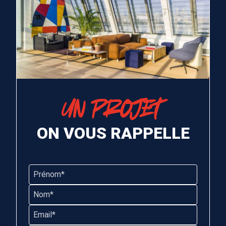
UN PROJET
ON VOUS RAPPELLE