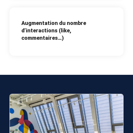
Augmentation du nombre
d’interactions (like,
commentaires…)