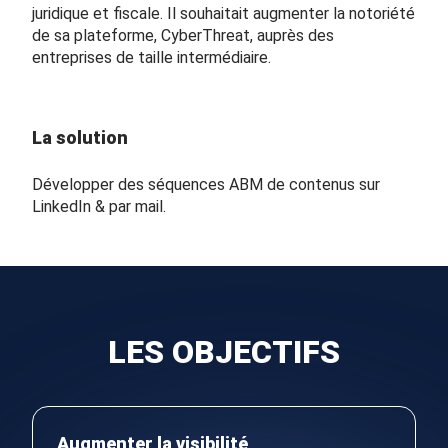
juridique et fiscale. Il souhaitait augmenter la notoriété
de sa plateforme, CyberThreat, auprès des
entreprises de taille intermédiaire.
La solution
Développer des séquences ABM de contenus sur
LinkedIn & par mail.
LES OBJECTIFS
Augmenter la visibilité