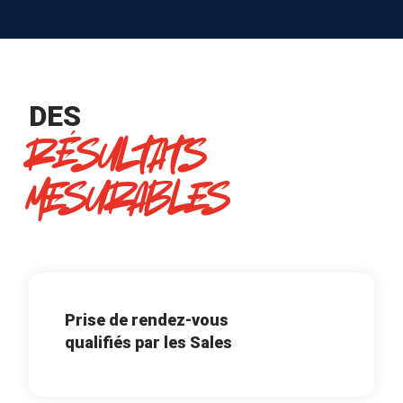
DES
RÉSULTATS
MESURABLES
Prise de rendez-vous
qualifiés par les Sales