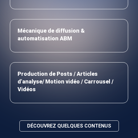
Mécanique de diffusion &
automatisation ABM
Production de Posts / Articles
d’analyse/ Motion vidéo / Carrousel /
Vidéos
DÉCOUVREZ QUELQUES CONTENUS