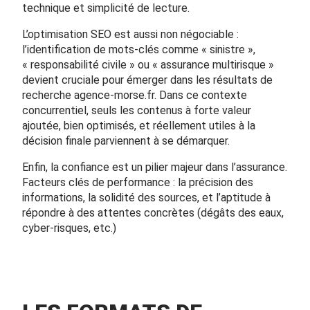
technique et simplicité de lecture.
L’optimisation SEO est aussi non négociable :
l’identification de mots-clés comme « sinistre »,
« responsabilité civile » ou « assurance multirisque »
devient cruciale pour émerger dans les résultats de
recherche agence-morse.fr. Dans ce contexte
concurrentiel, seuls les contenus à forte valeur
ajoutée, bien optimisés, et réellement utiles à la
décision finale parviennent à se démarquer.
Enfin, la confiance est un pilier majeur dans l’assurance.
Facteurs clés de performance : la précision des
informations, la solidité des sources, et l’aptitude à
répondre à des attentes concrètes (dégâts des eaux,
cyber-risques, etc.)