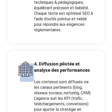
techniques & pédagogiques,
équilibrant précision et lisibilité.
Chaque texte est optimisé SEO à
l’aide d’outils pointus et validé
pour répondre aux exigences
réglementaires.
4. Diffusion pilotée et
analyse des performances
Les contenus sont diffusés via
les canaux pertinents (blog,
réseaux sociaux, nurturing, CRM).
L’agence suit les KPI (trafic,
téléchargements, conversions)
pour ajuster la stratégie en