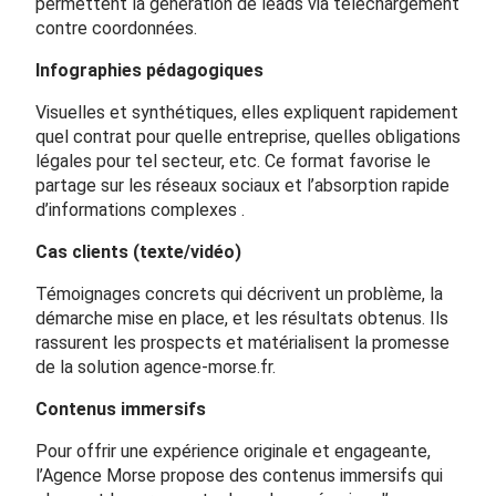
permettent la génération de leads via téléchargement
contre coordonnées.
Infographies pédagogiques
Visuelles et synthétiques, elles expliquent rapidement
quel contrat pour quelle entreprise, quelles obligations
légales pour tel secteur, etc. Ce format favorise le
partage sur les réseaux sociaux et l’absorption rapide
d’informations complexes .
Cas clients (texte/vidéo)
Témoignages concrets qui décrivent un problème, la
démarche mise en place, et les résultats obtenus. Ils
rassurent les prospects et matérialisent la promesse
de la solution agence-morse.fr.
Contenus immersifs
Pour offrir une expérience originale et engageante,
l’Agence Morse propose des contenus immersifs qui