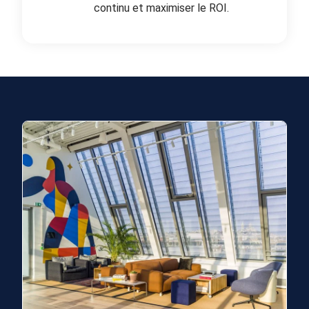
continu et maximiser le ROI.