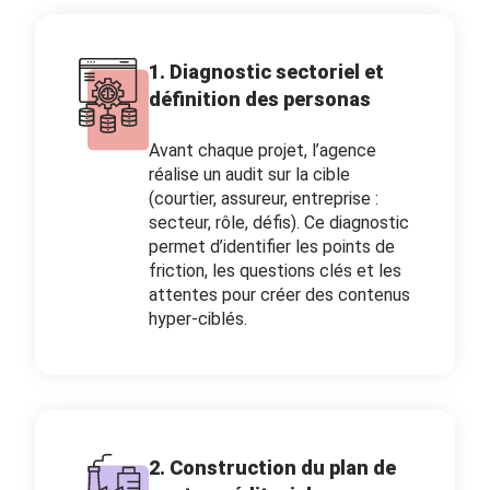
1. Diagnostic sectoriel et
définition des personas
Avant chaque projet, l’agence
réalise un audit sur la cible
(courtier, assureur, entreprise :
secteur, rôle, défis). Ce diagnostic
permet d’identifier les points de
friction, les questions clés et les
attentes pour créer des contenus
hyper-ciblés.
2. Construction du plan de