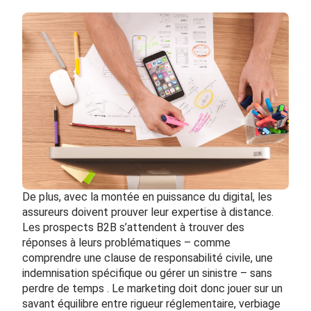
De plus, avec la montée en puissance du digital, les
assureurs doivent prouver leur expertise à distance.
Les prospects B2B s’attendent à trouver des
réponses à leurs problématiques – comme
comprendre une clause de responsabilité civile, une
indemnisation spécifique ou gérer un sinistre – sans
perdre de temps . Le marketing doit donc jouer sur un
savant équilibre entre rigueur réglementaire, verbiage