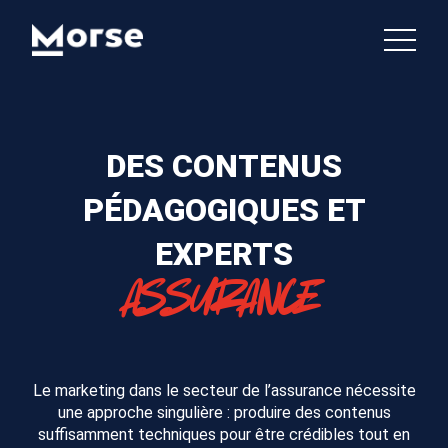
DES CONTENUS
PÉDAGOGIQUES ET
EXPERTS
ASSURANCE
Le marketing dans le secteur de l’assurance nécessite
une approche singulière : produire des contenus
suffisamment techniques pour être crédibles tout en