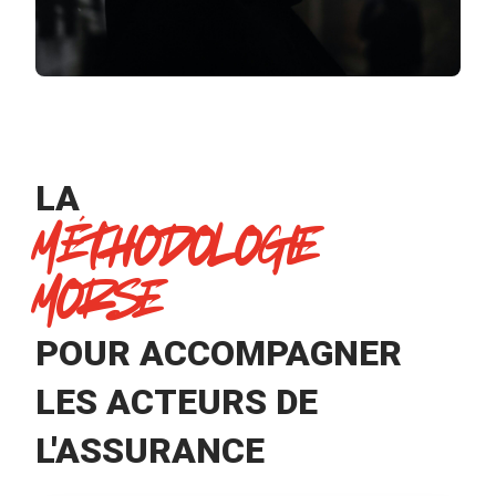
LA
MÉTHODOLOGIE
MORSE
POUR ACCOMPAGNER
LES ACTEURS DE
L'ASSURANCE