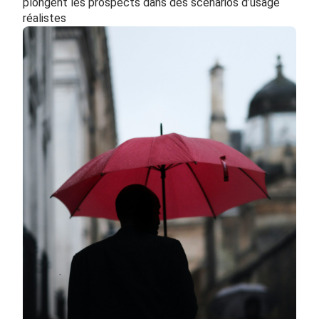
plongent les prospects dans des scénarios d’usage
réalistes