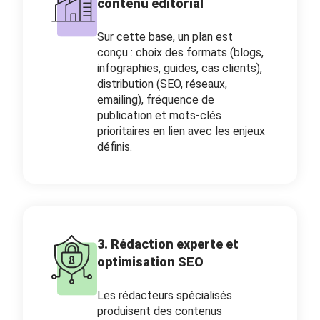
contenu éditorial
Sur cette base, un plan est
conçu : choix des formats (blogs,
infographies, guides, cas clients),
distribution (SEO, réseaux,
emailing), fréquence de
publication et mots-clés
prioritaires en lien avec les enjeux
définis.
3. Rédaction experte et
optimisation SEO
Les rédacteurs spécialisés
produisent des contenus