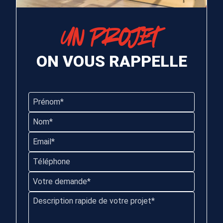
UN PROJET
ON VOUS RAPPELLE