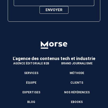
L’agence des contenus
tech et industrie
AGENCE ÉDITORIALE B2B
BRAND JOURNALISME
SERVICES
MÉTHODE
ÉQUIPE
CLIENTS
EXPERTISES
NOS RÉFÉRENCES
BLOG
EBOOKS