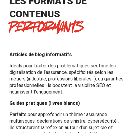
LES FORMATS DE
CONTENUS
PERFORMANTS
Articles de blog informatifs
Idéals pour traiter des problématiques sectorielles :
digitalisation de l’assurance, spécificités selon les
métiers (industrie, professions libérales…), ou garanties
professionnelles. Ils boostent la visibilité SEO et
nourrissent l’engagement.
Guides pratiques (livres blancs)
Parfaits pour approfondir un thème : assurance
multirisques, déclarations de sinistre, cybersécurité…
Ils structurent la réflexion autour d’un sujet clé et