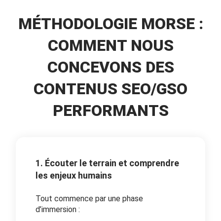
MÉTHODOLOGIE MORSE :
COMMENT NOUS
CONCEVONS DES
CONTENUS SEO/GSO
PERFORMANTS
1. Écouter le terrain et comprendre
les enjeux humains
Tout commence par une phase
d’immersion :