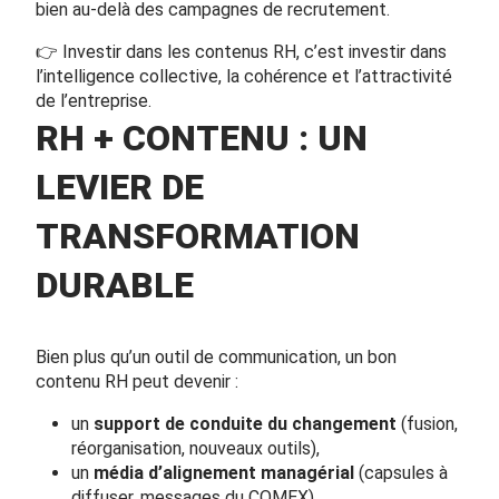
bien au-delà des campagnes de recrutement.
👉 Investir dans les contenus RH, c’est investir dans
l’intelligence collective, la cohérence et l’attractivité
de l’entreprise.
RH + CONTENU : UN
LEVIER DE
TRANSFORMATION
DURABLE
Bien plus qu’un outil de communication, un bon
contenu RH peut devenir :
un
support de conduite du changement
(fusion,
réorganisation, nouveaux outils),
un
média d’alignement managérial
(capsules à
diffuser, messages du COMEX),