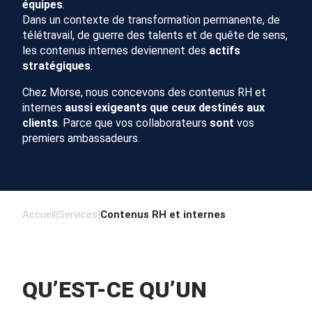
équipes
.
Dans un contexte de transformation permanente, de
télétravail, de guerre des talents et de quête de sens,
les contenus internes deviennent des
actifs
stratégiques
.
Chez Morse, nous concevons des contenus RH et
internes
aussi exigeants que ceux destinés aux
clients
. Parce que vos collaborateurs
sont
vos
premiers ambassadeurs.
Accueil
|
Services
|
Contenus RH et internes
QU’EST-CE QU’UN