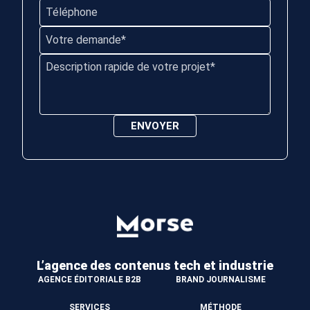
L’agence des contenus
tech et industrie
AGENCE ÉDITORIALE B2B
BRAND JOURNALISME
SERVICES
MÉTHODE