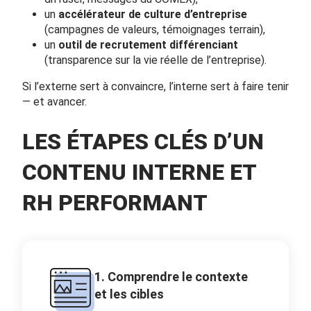
un
accélérateur de culture d’entreprise
(campagnes de valeurs, témoignages terrain),
un
outil de recrutement différenciant
(transparence sur la vie réelle de l’entreprise).
Si l’externe sert à convaincre, l’interne sert à faire tenir
— et avancer.
LES ÉTAPES CLÉS D’UN
CONTENU INTERNE ET
RH PERFORMANT
1. Comprendre le contexte
et les cibles