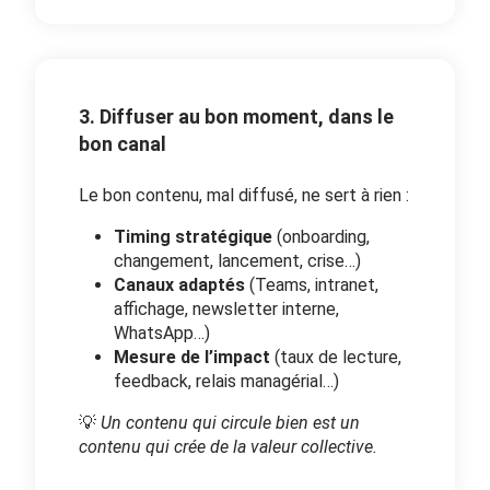
3. Diffuser au bon moment, dans le
bon canal
Le bon contenu, mal diffusé, ne sert à rien :
Timing stratégique
(onboarding,
changement, lancement, crise…)
Canaux adaptés
(Teams, intranet,
affichage, newsletter interne,
WhatsApp…)
Mesure de l’impact
(taux de lecture,
feedback, relais managérial…)
💡
Un contenu qui circule bien est un
contenu qui crée de la valeur collective.