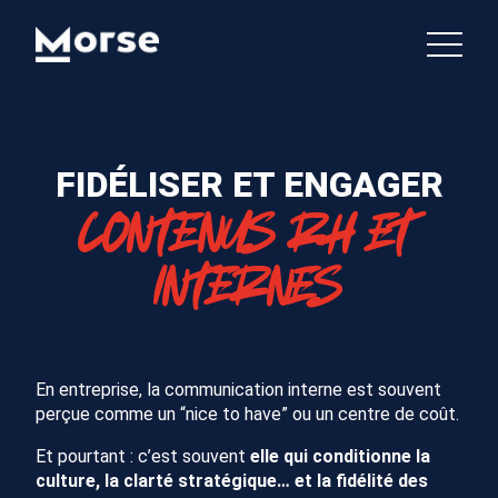
FIDÉLISER ET ENGAGER
CONTENUS RH ET
INTERNES
En entreprise, la communication interne est souvent
perçue comme un “nice to have” ou un centre de coût.
Et pourtant : c’est souvent
elle qui conditionne la
culture, la clarté stratégique… et la fidélité des