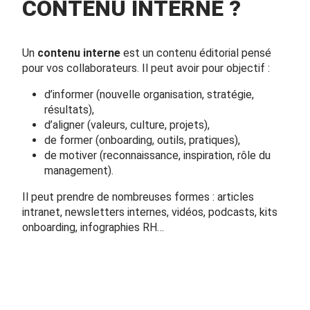
CONTENU INTERNE ?
Un
contenu interne
est un contenu éditorial pensé
pour vos collaborateurs. Il peut avoir pour objectif :
d’informer (nouvelle organisation, stratégie,
résultats),
d’aligner (valeurs, culture, projets),
de former (onboarding, outils, pratiques),
de motiver (reconnaissance, inspiration, rôle du
management).
Il peut prendre de nombreuses formes : articles
intranet, newsletters internes, vidéos, podcasts, kits
onboarding, infographies RH…