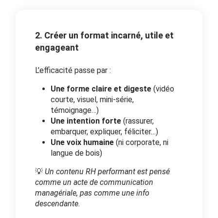
2. Créer un format incarné, utile et
engageant
L’efficacité passe par :
Une forme claire et digeste
(vidéo
courte, visuel, mini-série,
témoignage…)
Une intention forte
(rassurer,
embarquer, expliquer, féliciter…)
Une voix humaine
(ni corporate, ni
langue de bois)
💡
Un contenu RH performant est pensé
comme un acte de communication
managériale, pas comme une info
descendante.