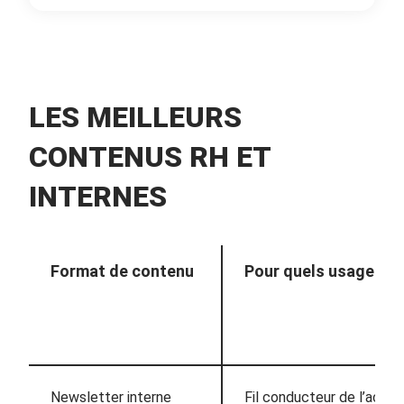
LES MEILLEURS
CONTENUS RH ET
INTERNES
Format de contenu
Pour quels usages ?
Newsletter interne
Fil conducteur de l’actual