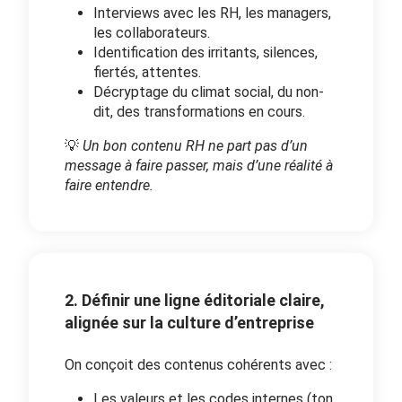
Interviews avec les RH, les managers,
les collaborateurs.
Identification des irritants, silences,
fiertés, attentes.
Décryptage du climat social, du non-
dit, des transformations en cours.
💡
Un bon contenu RH ne part pas d’un
message à faire passer, mais d’une réalité à
faire entendre.
2. Définir une ligne éditoriale claire,
alignée sur la culture d’entreprise
On conçoit des contenus cohérents avec :
Les valeurs et les codes internes (ton,