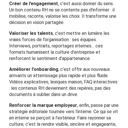
Créer de l’engagement
, c’est aussi donner du sens.
Un bon contenu RH ne se contente pas d’informer : il
mobilise, raconte, valorise les choix. Il transforme une
décision en vision partagée.
Valoriser les talents
, c’est mettre en lumière les
vraies forces de l’organisation : ses équipes.
Interviews, portraits, reportages internes… ces
formats humanisent la culture d’entreprise et
renforcent le sentiment d’appartenance.
Améliorer l’onboarding
, c’est offrir aux nouveaux
arrivants un atterrissage plus rapide et plus fluide.
Vidéos explicatives, lexiques maison, FAQ interactives
: les contenus RH deviennent des repères, pas des
documents à oublier dans un drive.
Renforcer la marque employeur
, enfin, passe par une
stratégie éditoriale tournée vers l’interne. Ce qui se vit
en interne se perçoit à l’extérieur. Faire rayonner sa
culture, c’est la rendre visible, sincère et engageante,