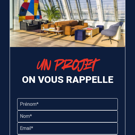
UN PROJET
ON VOUS RAPPELLE