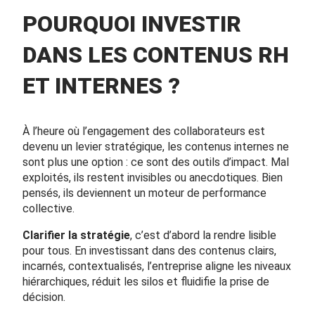
POURQUOI INVESTIR
DANS LES CONTENUS RH
ET INTERNES ?
À l’heure où l’engagement des collaborateurs est
devenu un levier stratégique, les contenus internes ne
sont plus une option : ce sont des outils d’impact. Mal
exploités, ils restent invisibles ou anecdotiques. Bien
pensés, ils deviennent un moteur de performance
collective.
Clarifier la stratégie
, c’est d’abord la rendre lisible
pour tous. En investissant dans des contenus clairs,
incarnés, contextualisés, l’entreprise aligne les niveaux
hiérarchiques, réduit les silos et fluidifie la prise de
décision.