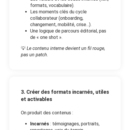
formats, vocabulaire).
Les moments clés du cycle
collaborateur (onboarding,
changement, mobilité, crise…).
Une logique de parcours éditorial, pas
de « one shot ».
💡
Le contenu interne devient un fil rouge,
pas un patch.
3. Créer des formats incarnés, utiles
et activables
On produit des contenus :
Incarnés
: témoignages, portraits,