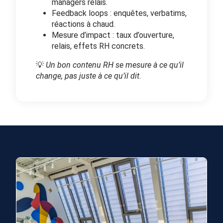
managers relais.
Feedback loops : enquêtes, verbatims,
réactions à chaud.
Mesure d’impact : taux d’ouverture,
relais, effets RH concrets.
💡
Un bon contenu RH se mesure à ce qu’il
change, pas juste à ce qu’il dit.