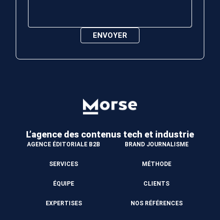
L’agence des contenus
tech et industrie
AGENCE ÉDITORIALE B2B
BRAND JOURNALISME
SERVICES
MÉTHODE
ÉQUIPE
CLIENTS
EXPERTISES
NOS RÉFÉRENCES