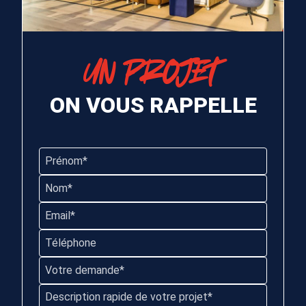
UN PROJET
ON VOUS RAPPELLE