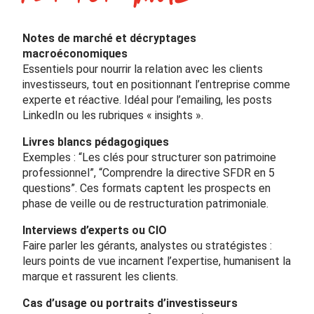
Notes de marché et décryptages
macroéconomiques
Essentiels pour nourrir la relation avec les clients
investisseurs, tout en positionnant l’entreprise comme
experte et réactive. Idéal pour l’emailing, les posts
LinkedIn ou les rubriques « insights ».
Livres blancs pédagogiques
Exemples : “Les clés pour structurer son patrimoine
professionnel”, “Comprendre la directive SFDR en 5
questions”. Ces formats captent les prospects en
phase de veille ou de restructuration patrimoniale.
Interviews d’experts ou CIO
Faire parler les gérants, analystes ou stratégistes :
leurs points de vue incarnent l’expertise, humanisent la
marque et rassurent les clients.
Cas d’usage ou portraits d’investisseurs