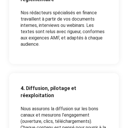
Nos rédacteurs spécialisés en finance
travaillent à partir de vos documents
internes, interviews ou webinars. Les
textes sont relus avec rigueur, conformes
aux exigences AMF, et adaptés à chaque
audience.
4.
Diffusion, pilotage et
réexploitation
Nous assurons la diffusion sur les bons
canaux et mesurons l’engagement
(ouverture, clics, téléchargements).
Chaque contenu est pensé pour nourrir à la