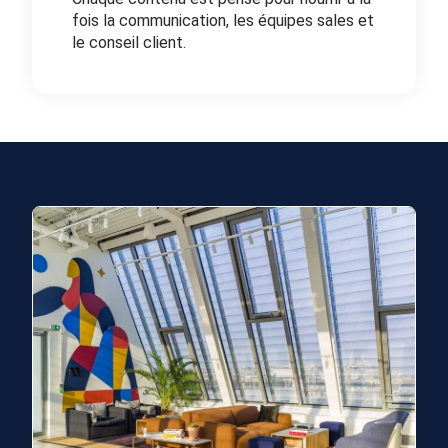
fois la communication, les équipes sales et
le conseil client.