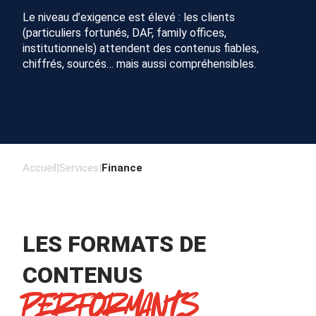
Le niveau d’exigence est élevé : les clients
(particuliers fortunés, DAF, family offices,
institutionnels) attendent des contenus fiables,
chiffrés, sourcés… mais aussi compréhensibles.
Accueil
|
Services
|
Finance
LES FORMATS DE
CONTENUS
PERFORMANTS