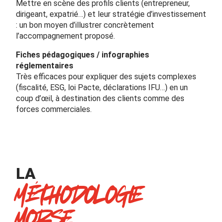
Mettre en scène des profils clients (entrepreneur,
dirigeant, expatrié…) et leur stratégie d’investissement
: un bon moyen d’illustrer concrètement
l’accompagnement proposé.
Fiches pédagogiques / infographies
réglementaires
Très efficaces pour expliquer des sujets complexes
(fiscalité, ESG, loi Pacte, déclarations IFU…) en un
coup d’œil, à destination des clients comme des
forces commerciales.
LA
MÉTHODOLOGIE
MORSE