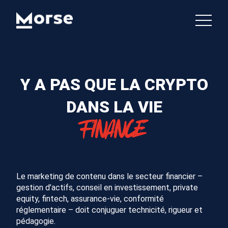
Y A PAS QUE LA CRYPTO
DANS LA VIE
FINANCE
Le marketing de contenu dans le secteur financier –
gestion d’actifs, conseil en investissement, private
equity, fintech, assurance-vie, conformité
réglementaire – doit conjuguer technicité, rigueur et
pédagogie.