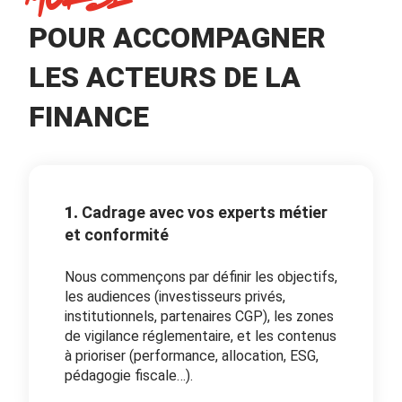
POUR ACCOMPAGNER
LES ACTEURS DE LA
FINANCE
1.
Cadrage avec vos experts métier
et conformité
Nous commençons par définir les objectifs,
les audiences (investisseurs privés,
institutionnels, partenaires CGP), les zones
de vigilance réglementaire, et les contenus
à prioriser (performance, allocation, ESG,
pédagogie fiscale…).