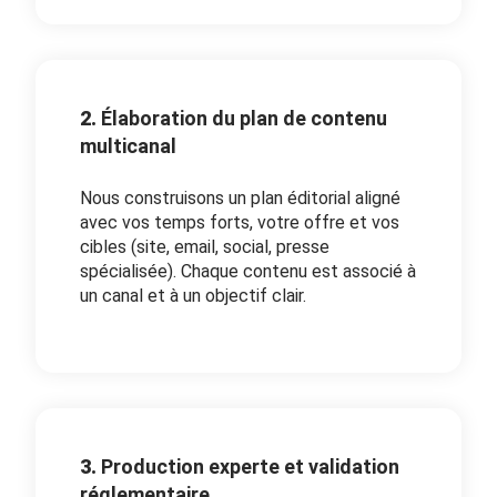
2.
Élaboration du plan de contenu
multicanal
Nous construisons un plan éditorial aligné
avec vos temps forts, votre offre et vos
cibles (site, email, social, presse
spécialisée). Chaque contenu est associé à
un canal et à un objectif clair.
3.
Production experte et validation
réglementaire