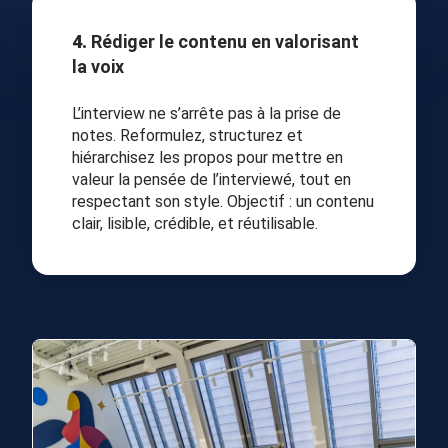
4.
Rédiger le contenu en valorisant
la voix
L’interview ne s’arrête pas à la prise de
notes. Reformulez, structurez et
hiérarchisez les propos pour mettre en
valeur la pensée de l’interviewé, tout en
respectant son style. Objectif : un contenu
clair, lisible, crédible, et réutilisable.