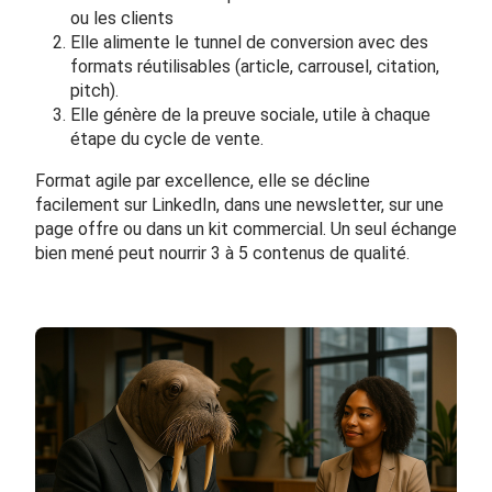
ou les clients
Elle alimente le tunnel de conversion avec des
formats réutilisables (article, carrousel, citation,
pitch).
Elle génère de la preuve sociale, utile à chaque
étape du cycle de vente.
Format agile par excellence, elle se décline
facilement sur LinkedIn, dans une newsletter, sur une
page offre ou dans un kit commercial. Un seul échange
bien mené peut nourrir 3 à 5 contenus de qualité.