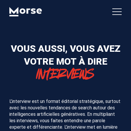
VOUS AUSSI, VOUS AVEZ
VOTRE MOT À DIRE
INTERVIEWS
L’interview est un format éditorial stratégique, surtout
avec les nouvelles tendances de search autour des
intelligences artificielles génératives. En multipliant
les interviews, vous faites entendre une parole
experte et différenciante. L’interview met en lumière