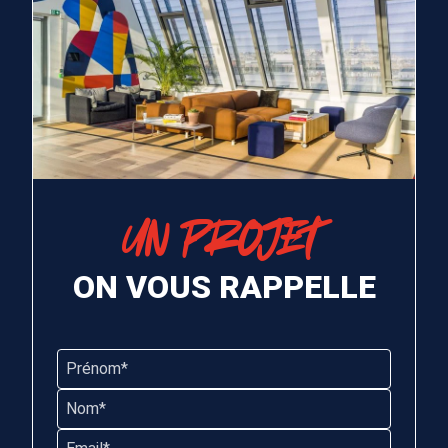
UN PROJET
ON VOUS RAPPELLE