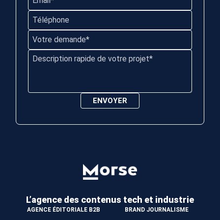
L’agence des contenus
tech et industrie
AGENCE ÉDITORIALE B2B
BRAND JOURNALISME