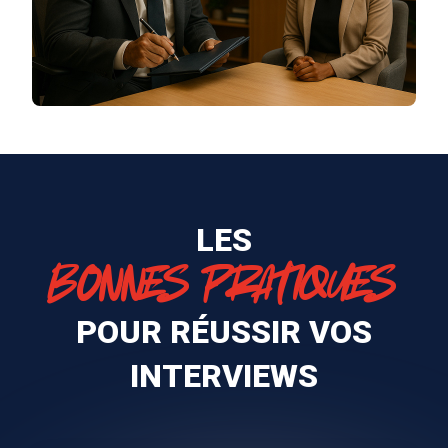
LES
BONNES PRATIQUES
POUR RÉUSSIR VOS
INTERVIEWS