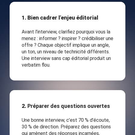
1. Bien cadrer l’enjeu éditorial
Avant l’interview, clarifiez pourquoi vous la
menez : informer ? inspirer ? crédibiliser une
offre ? Chaque objectif implique un angle,
un ton, un niveau de technicité différents.
Une interview sans cap éditorial produit un
verbatim flou.
2.
Préparer des questions ouvertes
Une bonne interview, c’est 70 % d’écoute,
30 % de direction. Préparez des questions
qui amènent des réponses incarnées,