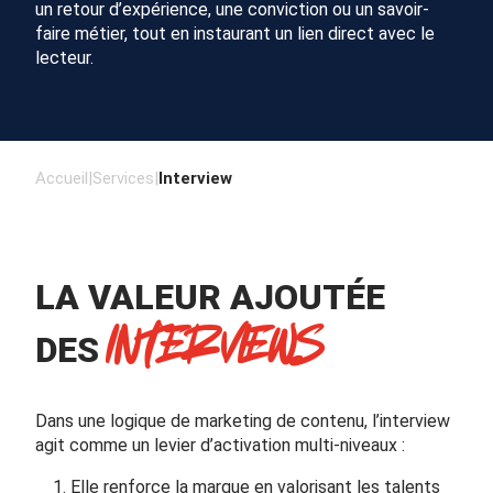
un retour d’expérience, une conviction ou un savoir-
faire métier, tout en instaurant un lien direct avec le
lecteur.
Accueil
|
Services
|
Interview
LA VALEUR AJOUTÉE
INTERVIEWS
DES
Dans une logique de marketing de contenu, l’interview
agit comme un levier d’activation multi-niveaux :
Elle renforce la marque en valorisant les talents