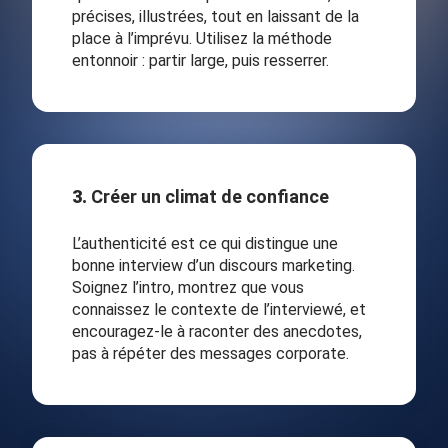
précises, illustrées, tout en laissant de la
place à l’imprévu. Utilisez la méthode
entonnoir : partir large, puis resserrer.
3.
Créer un climat de confiance
L’authenticité est ce qui distingue une
bonne interview d’un discours marketing.
Soignez l’intro, montrez que vous
connaissez le contexte de l’interviewé, et
encouragez-le à raconter des anecdotes,
pas à répéter des messages corporate.