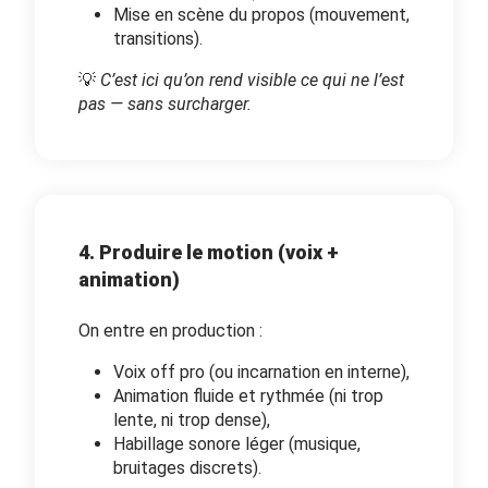
Mise en scène du propos (mouvement,
transitions).
💡
C’est ici qu’on rend visible ce qui ne l’est
pas — sans surcharger.
4. Produire le motion (voix +
animation)
On entre en production :
Voix off pro (ou incarnation en interne),
Animation fluide et rythmée (ni trop
lente, ni trop dense),
Habillage sonore léger (musique,
bruitages discrets).