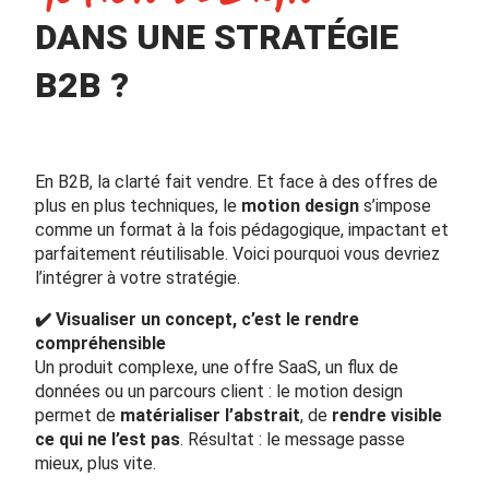
DANS UNE STRATÉGIE
B2B ?
En B2B, la clarté fait vendre. Et face à des offres de
plus en plus techniques, le
motion design
s’impose
comme un format à la fois pédagogique, impactant et
parfaitement réutilisable. Voici pourquoi vous devriez
l’intégrer à votre stratégie.
✔️ Visualiser un concept, c’est le rendre
compréhensible
Un produit complexe, une offre SaaS, un flux de
données ou un parcours client : le motion design
permet de
matérialiser l’abstrait
, de
rendre visible
ce qui ne l’est pas
. Résultat : le message passe
mieux, plus vite.