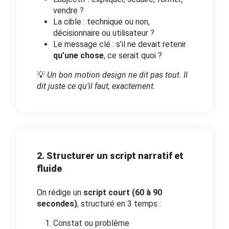
vendre ?
La cible : technique ou non,
décisionnaire ou utilisateur ?
Le message clé : s’il ne devait retenir
qu’une chose
, ce serait quoi ?
💡
Un bon motion design ne dit pas tout. Il
dit juste ce qu’il faut, exactement.
2. Structurer un script narratif et
fluide
On rédige un
script court (60 à 90
secondes)
, structuré en 3 temps :
Constat ou problème