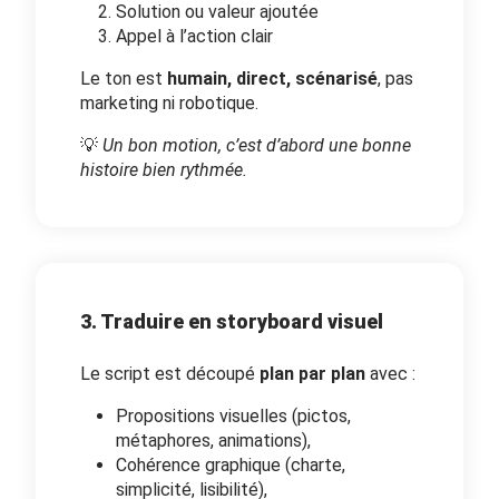
Solution ou valeur ajoutée
Appel à l’action clair
Le ton est
humain, direct, scénarisé
, pas
marketing ni robotique.
💡
Un bon motion, c’est d’abord une bonne
histoire bien rythmée.
3. Traduire en storyboard visuel
Le script est découpé
plan par plan
avec :
Propositions visuelles (pictos,
métaphores, animations),
Cohérence graphique (charte,
simplicité, lisibilité),