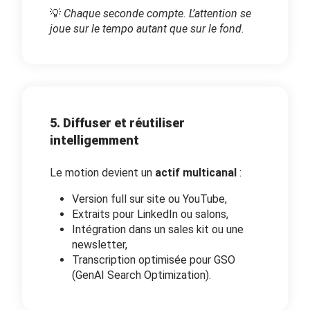
💡
Chaque seconde compte. L’attention se
joue sur le tempo autant que sur le fond.
5. Diffuser et réutiliser
intelligemment
Le motion devient un
actif multicanal
:
Version full sur site ou YouTube,
Extraits pour LinkedIn ou salons,
Intégration dans un sales kit ou une
newsletter,
Transcription optimisée pour GSO
(GenAI Search Optimization).