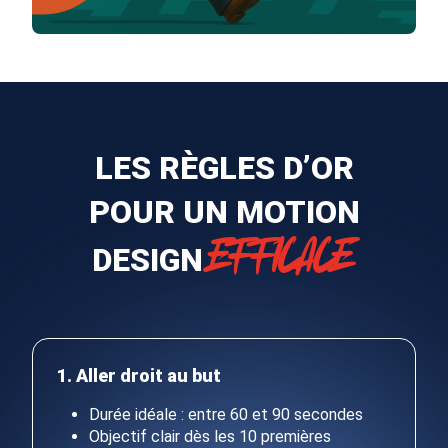
LES RÈGLES D’OR
POUR UN MOTION
EFFICACE
DESIGN
1. Aller droit au but
Durée idéale : entre 60 et 90 secondes
Objectif clair dès les 10 premières