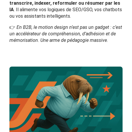
transcrire, indexer, reformuler ou résumer par les
IA
. Il alimente vos logiques de SEO/GSO, vos chatbots
ou vos assistants intelligents.
👉
En B2B, le motion design n’est pas un gadget : c’est
un accélérateur de compréhension, d’adhésion et de
mémorisation. Une arme de pédagogie massive.