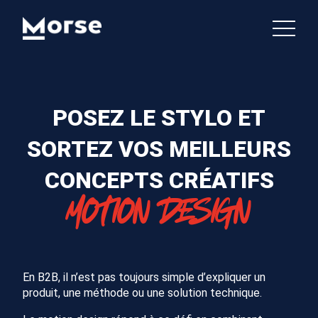
POSEZ LE STYLO ET
SORTEZ VOS MEILLEURS
CONCEPTS CRÉATIFS
MOTION DESIGN
En B2B, il n’est pas toujours simple d’expliquer un
produit, une méthode ou une solution technique.