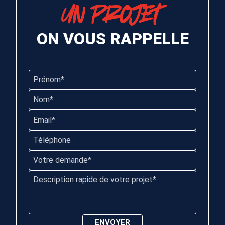
UN PROJET
ON VOUS RAPPELLE