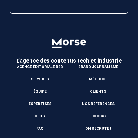
L’agence des contenus
tech et industrie
AGENCE ÉDITORIALE B2B
BRAND JOURNALISME
SERVICES
MÉTHODE
ÉQUIPE
CLIENTS
EXPERTISES
NOS RÉFÉRENCES
BLOG
EBOOKS
FAQ
ON RECRUTE !