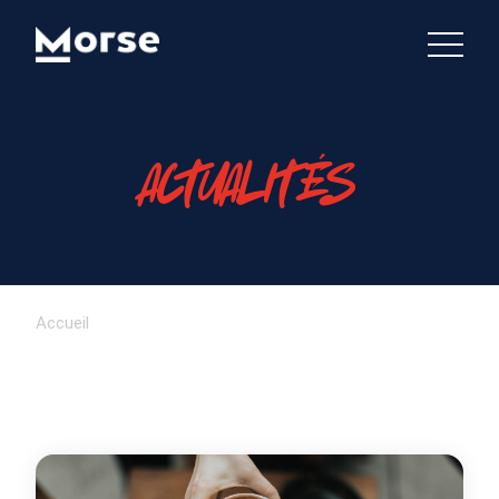
ACTUALITÉS
Accueil