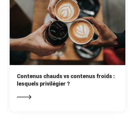
Contenus chauds vs contenus froids :
lesquels privilégier ?