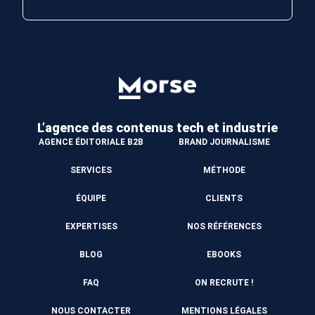
L’agence des contenus
tech et industrie
AGENCE ÉDITORIALE B2B
BRAND JOURNALISME
SERVICES
MÉTHODE
ÉQUIPE
CLIENTS
EXPERTISES
NOS RÉFÉRENCES
BLOG
EBOOKS
FAQ
ON RECRUTE !
NOUS CONTACTER
MENTIONS LÉGALES