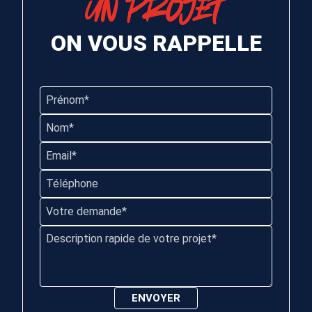
UN PROJET
ON VOUS RAPPELLE