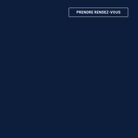
PRENDRE RENDEZ-VOUS