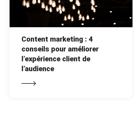
Content marketing : 4
conseils pour améliorer
l’expérience client de
l’audience