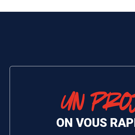
UN PRO
ON VOUS RAP