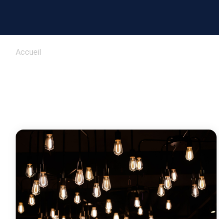
Accueil