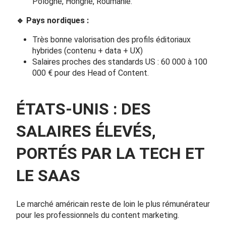
Pologne, Hongrie, Roumanie.
🔹
Pays nordiques :
Très bonne valorisation des profils éditoriaux
hybrides (contenu + data + UX)
Salaires proches des standards US : 60 000 à 100
000 € pour des Head of Content.
ÉTATS-UNIS : DES
SALAIRES ÉLEVÉS,
PORTÉS PAR LA TECH ET
LE SAAS
Le marché américain reste de loin le plus rémunérateur
pour les professionnels du content marketing.