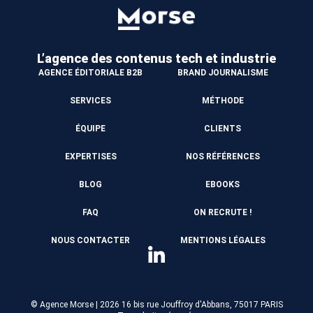
L’agence des contenus
tech et industrie
AGENCE ÉDITORIALE B2B
BRAND JOURNALISME
SERVICES
MÉTHODE
ÉQUIPE
CLIENTS
EXPERTISES
NOS RÉFÉRENCES
BLOG
EBOOKS
FAQ
ON RECRUTE !
NOUS CONTACTER
MENTIONS LÉGALES
© Agence Morse | 2026
16 bis rue Jouffroy d'Abbans, 75017 PARIS