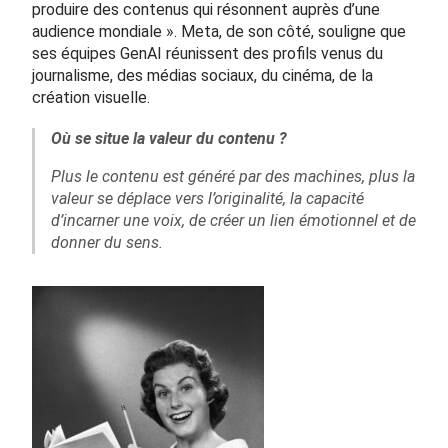
produire des contenus qui résonnent auprès d’une
audience mondiale ». Meta, de son côté, souligne que
ses équipes GenAI réunissent des profils venus du
journalisme, des médias sociaux, du cinéma, de la
création visuelle.
Où se situe la valeur du contenu ?
Plus le contenu est généré par des machines, plus la
valeur se déplace vers l’originalité, la capacité
d’incarner une voix, de créer un lien émotionnel et de
donner du sens.