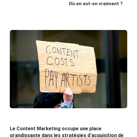
Où en est-on vraiment ?
Le Content Marketing occupe une place
grandissante dans les stratégies d’acquisition de