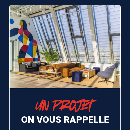
UN PROJET
ON VOUS RAPPELLE