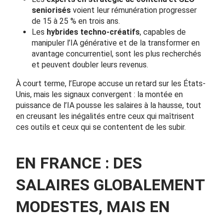
seniorisés
voient leur rémunération progresser
de 15 à 25 % en trois ans.
Les
hybrides techno-créatifs
, capables de
manipuler l’IA générative et de la transformer en
avantage concurrentiel, sont les plus recherchés
et peuvent doubler leurs revenus.
À court terme, l’Europe accuse un retard sur les États-
Unis, mais les signaux convergent : la montée en
puissance de l’IA pousse les salaires à la hausse, tout
en creusant les inégalités entre ceux qui maîtrisent
ces outils et ceux qui se contentent de les subir.
EN FRANCE : DES
SALAIRES GLOBALEMENT
MODESTES, MAIS EN