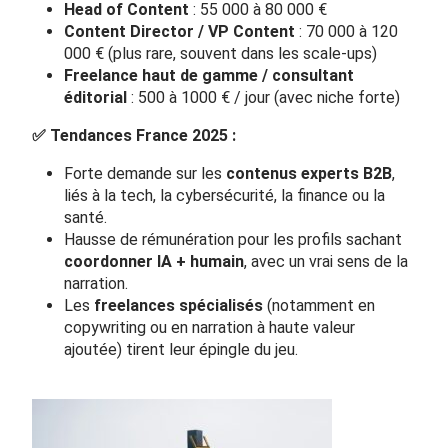
Head of Content
: 55 000 à 80 000 €
Content Director / VP Content
: 70 000 à 120
000 € (plus rare, souvent dans les scale-ups)
Freelance haut de gamme / consultant
éditorial
: 500 à 1000 € / jour (avec niche forte)
✅
Tendances France 2025 :
Forte demande sur les
contenus experts B2B
,
liés à la tech, la cybersécurité, la finance ou la
santé.
Hausse de rémunération pour les profils sachant
coordonner IA + humain
, avec un vrai sens de la
narration.
Les
freelances spécialisés
(notamment en
copywriting ou en narration à haute valeur
ajoutée) tirent leur épingle du jeu.