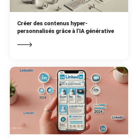
Créer des contenus hyper-
personnalisés grâce à l’IA générative