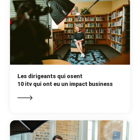
Les dirigeants qui osent
10 itv qui ont eu un impact business