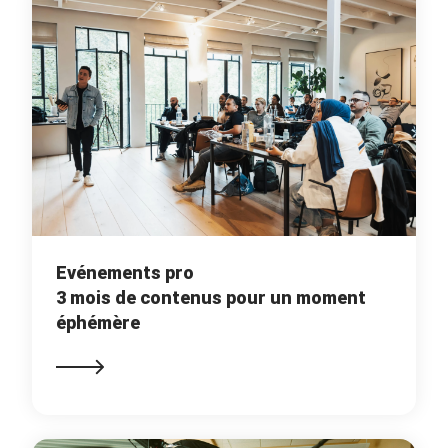
Evénements pro
3 mois de contenus pour un moment
éphémère