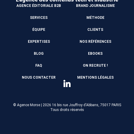
AGENCE ÉDITORIALE B2B
BRAND JOURNALISME
SERVICES
MÉTHODE
ÉQUIPE
CLIENTS
EXPERTISES
NOS RÉFÉRENCES
BLOG
EBOOKS
FAQ
ON RECRUTE !
NOUS CONTACTER
MENTIONS LÉGALES
© Agence Morse | 2026
16 bis rue Jouffroy d'Abbans, 75017 PARIS
Tous droits réservés