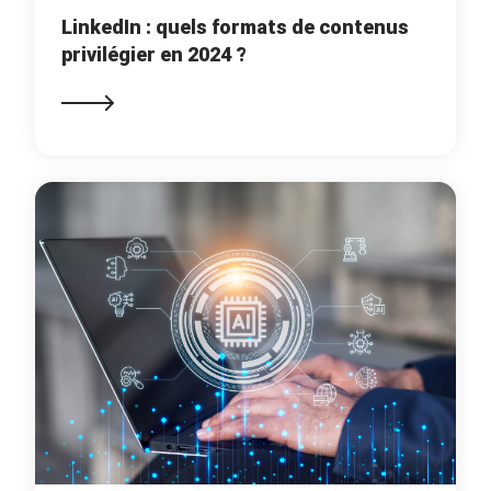
LinkedIn : quels formats de contenus
privilégier en 2024 ?