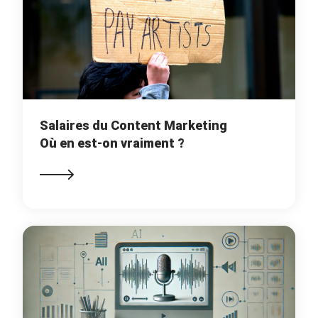
Salaires du Content Marketing
Où en est-on vraiment ?