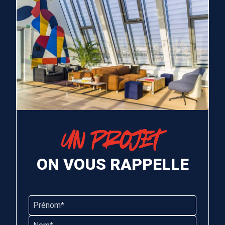
UN PROJET
ON VOUS RAPPELLE