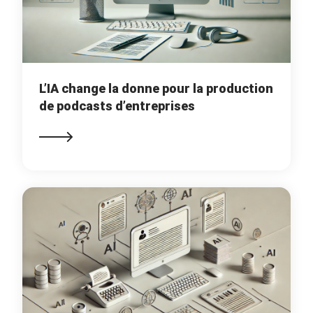
L’IA change la donne pour la production
de podcasts d’entreprises