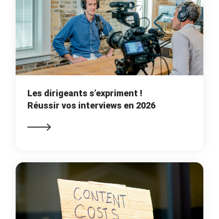
Les dirigeants s’expriment !
Réussir vos interviews en 2026