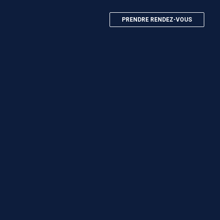
PRENDRE RENDEZ-VOUS