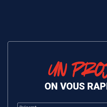
UN PRO
ON VOUS RAP