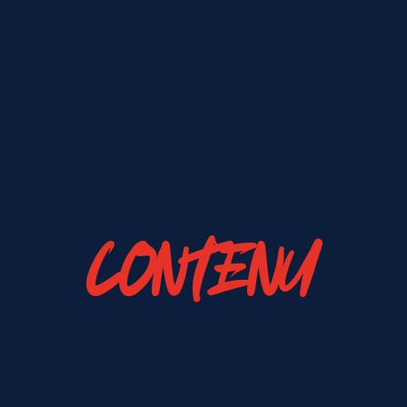
CONTENU