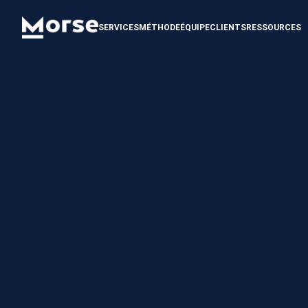
SERVICES
MÉTHODE
ÉQUIPE
CLIENTS
RESSOURCES