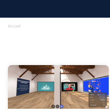
Accueil