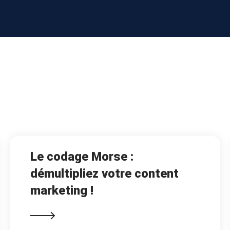
Le codage Morse :
démultipliez votre content
marketing !