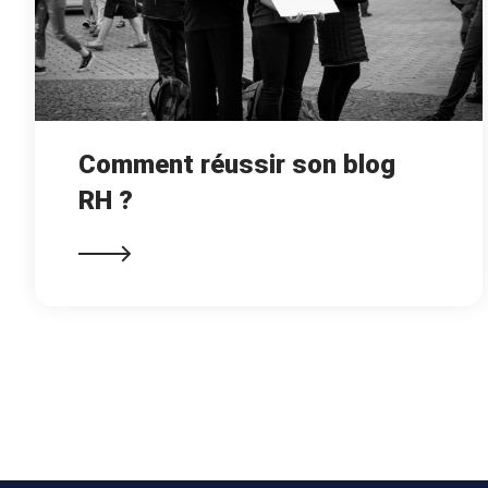
Comment réussir son blog
RH ?