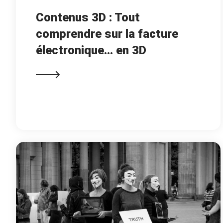
Contenus 3D : Tout
comprendre sur la facture
électronique… en 3D