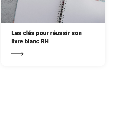
Les clés pour réussir son
livre blanc RH