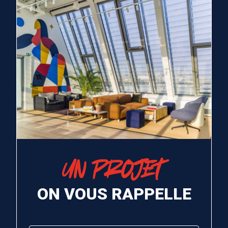
UN PROJET
ON VOUS RAPPELLE