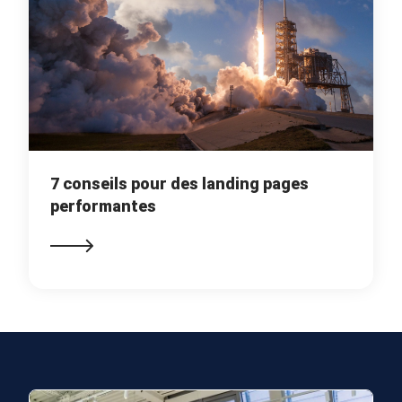
7 conseils pour des landing pages
performantes