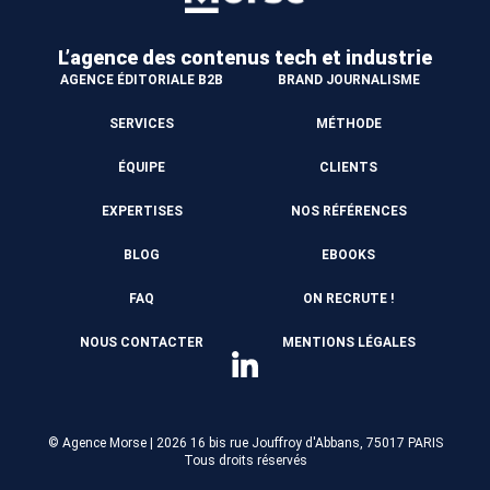
L’agence des contenus
tech et industrie
AGENCE ÉDITORIALE B2B
BRAND JOURNALISME
SERVICES
MÉTHODE
ÉQUIPE
CLIENTS
EXPERTISES
NOS RÉFÉRENCES
BLOG
EBOOKS
FAQ
ON RECRUTE !
NOUS CONTACTER
MENTIONS LÉGALES
© Agence Morse | 2026
16 bis rue Jouffroy d'Abbans, 75017 PARIS
Tous droits réservés