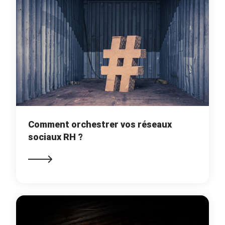
Comment orchestrer vos réseaux
sociaux RH ?