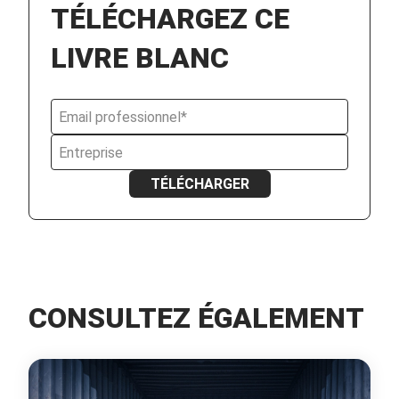
TÉLÉCHARGEZ CE
LIVRE BLANC
CONSULTEZ ÉGALEMENT