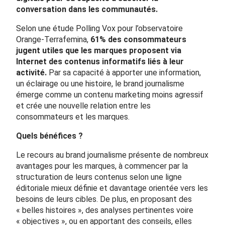
conversation dans les communautés.
Selon une étude Polling Vox pour l’observatoire
Orange-Terrafemina,
61% des consommateurs
jugent utiles
que les marques proposent via
Internet des contenus informatifs liés à leur
activité.
Par sa capacité à apporter une information,
un éclairage ou une histoire, le brand journalisme
émerge comme un contenu marketing moins agressif
et crée une nouvelle relation entre les
consommateurs et les marques.
Quels bénéfices ?
Le recours au brand journalisme présente de nombreux
avantages pour les marques, à commencer par la
structuration de leurs contenus selon une ligne
éditoriale mieux définie et davantage orientée vers les
besoins de leurs cibles. De plus, en proposant des
« belles histoires », des analyses pertinentes voire
« objectives », ou en apportant des conseils, elles