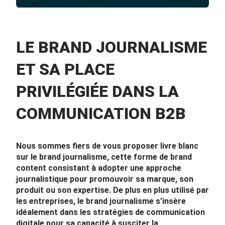
LE BRAND JOURNALISME
ET SA PLACE
PRIVILÉGIÉE DANS LA
COMMUNICATION B2B
Nous sommes fiers de vous proposer livre blanc
sur le brand journalisme, cette forme de brand
content consistant à adopter une approche
journalistique pour promouvoir sa marque, son
produit ou son expertise. De plus en plus utilisé par
les entreprises, le brand journalisme s’insère
idéalement dans les stratégies de communication
digitale pour sa capacité à susciter la