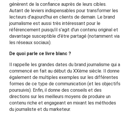
génèrent de la confiance auprès de leurs cibles.
Autant de leviers indispensables pour transformer les
lecteurs d’aujourd’hui en clients de demain. Le brand
journalisme est aussi très intéressant pour le
référencement puisqu’il s’agit d’un contenu original et
davantage susceptible d’être partagé (notamment via
les réseaux sociaux).
De quoi parle ce livre blanc ?
Il rappelle les grandes dates du brand journalisme qui a
commencé en fait au début du XXème siècle. Il donne
également de multiples exemples sur les différentes
formes de ce type de communication (et les objectifs
poursuivis). Enfin, il donne des conseils et des
directions sur les meilleurs moyens de produire un
contenu riche et engageant en mixant les méthodes
du journaliste et du marketeur.