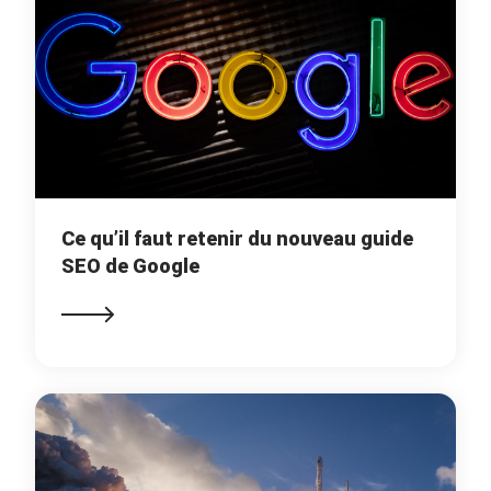
Ce qu’il faut retenir du nouveau guide
SEO de Google