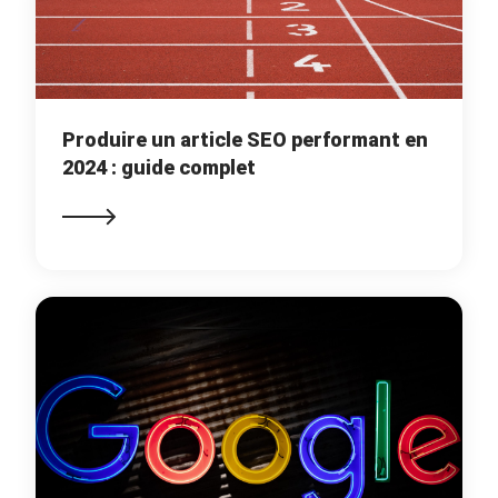
Produire un article SEO performant en
2024 : guide complet