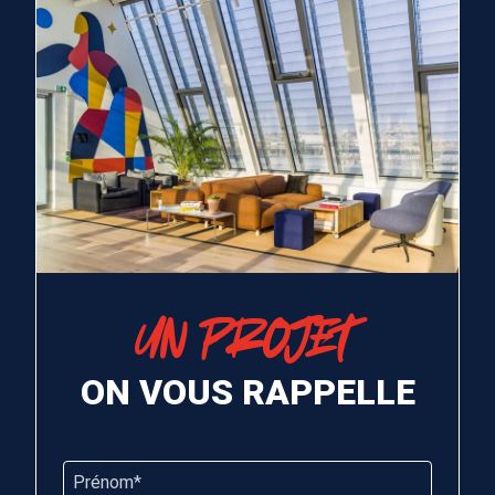
UN PROJET
ON VOUS RAPPELLE