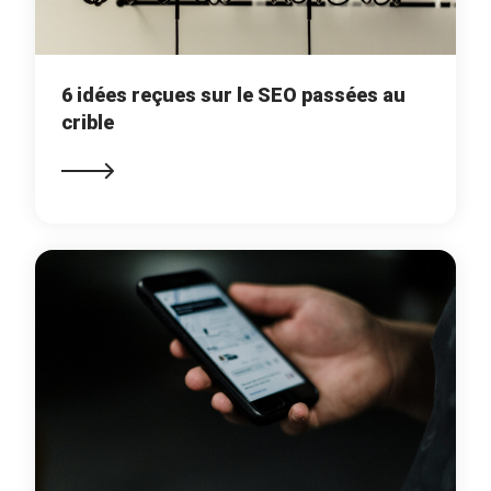
6 idées reçues sur le SEO passées au
crible