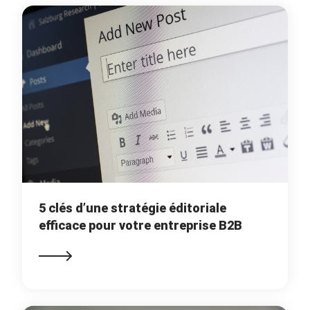
5 clés d’une stratégie éditoriale
efficace pour votre entreprise B2B