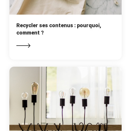
Recycler ses contenus : pourquoi,
comment ?