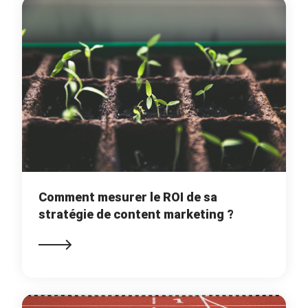
Comment mesurer le ROI de sa
stratégie de content marketing ?