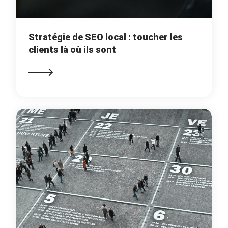
Stratégie de SEO local : toucher les
clients là où ils sont