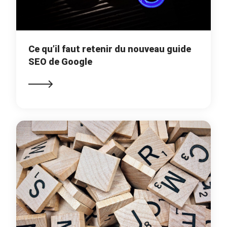
Ce qu’il faut retenir du nouveau guide
SEO de Google