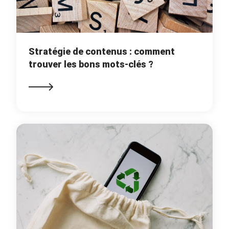
Stratégie de contenus : comment
trouver les bons mots-clés ?