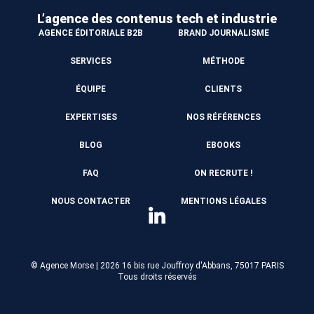
L’agence des contenus
tech et industrie
AGENCE ÉDITORIALE B2B
BRAND JOURNALISME
SERVICES
MÉTHODE
ÉQUIPE
CLIENTS
EXPERTISES
NOS RÉFÉRENCES
BLOG
EBOOKS
FAQ
ON RECRUTE !
NOUS CONTACTER
MENTIONS LÉGALES
© Agence Morse | 2026
16 bis rue Jouffroy d'Abbans, 75017 PARIS
Tous droits réservés