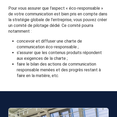
Pour vous assurer que l’aspect « éco-responsable »
de votre communication est bien pris en compte dans
la stratégie globale de l’entreprise, vous pouvez créer
un comité de pilotage dédié. Ce comité pourra
notamment :
concevoir et diffuser une charte de
communication éco-responsable ;
s’assurer que les contenus produits répondent
aux exigences de la charte ;
faire le bilan des actions de communication
responsable menées et des progrès restant à
faire en la matière, etc.