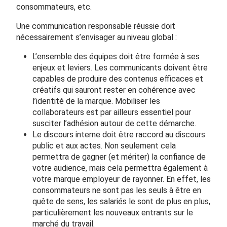
consommateurs, etc.
Une communication responsable réussie doit
nécessairement s’envisager au niveau global :
L’ensemble des équipes doit être formée à ses
enjeux et leviers. Les communicants doivent être
capables de produire des contenus efficaces et
créatifs qui sauront rester en cohérence avec
l’identité de la marque. Mobiliser les
collaborateurs est par ailleurs essentiel pour
susciter l’adhésion autour de cette démarche.
Le discours interne doit être raccord au discours
public et aux actes. Non seulement cela
permettra de gagner (et mériter) la confiance de
votre audience, mais cela permettra également à
votre marque employeur de rayonner. En effet, les
consommateurs ne sont pas les seuls à être en
quête de sens, les salariés le sont de plus en plus,
particulièrement les nouveaux entrants sur le
marché du travail.