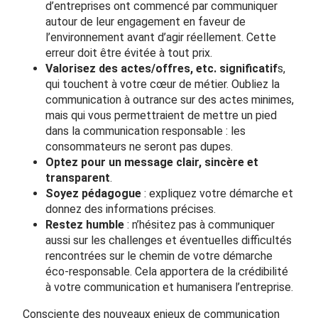
d’entreprises ont commencé par communiquer
autour de leur engagement en faveur de
l’environnement avant d’agir réellement. Cette
erreur doit être évitée à tout prix.
Valorisez des actes/offres, etc. significatif
s,
qui touchent à votre cœur de métier. Oubliez la
communication à outrance sur des actes minimes,
mais qui vous permettraient de mettre un pied
dans la communication responsable : les
consommateurs ne seront pas dupes.
Optez pour un message clair, sincère et
transparent
.
Soyez pédagogue
: expliquez votre démarche et
donnez des informations précises.
Restez humble
: n’hésitez pas à communiquer
aussi sur les challenges et éventuelles difficultés
rencontrées sur le chemin de votre démarche
éco-responsable. Cela apportera de la crédibilité
à votre communication et humanisera l’entreprise.
Consciente des nouveaux enjeux de communication