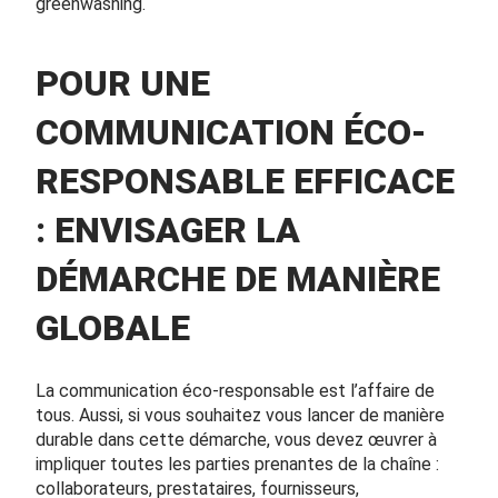
greenwashing.
POUR UNE
COMMUNICATION ÉCO-
RESPONSABLE EFFICACE
: ENVISAGER LA
DÉMARCHE DE MANIÈRE
GLOBALE
La communication éco-responsable est l’affaire de
tous. Aussi, si vous souhaitez vous lancer de manière
durable dans cette démarche, vous devez œuvrer à
impliquer toutes les parties prenantes de la chaîne :
collaborateurs, prestataires, fournisseurs,