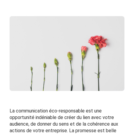
La communication éco-responsable est une
opportunité indéniable de créer du lien avec votre
audience, de donner du sens et de la cohérence aux
actions de votre entreprise. La promesse est belle