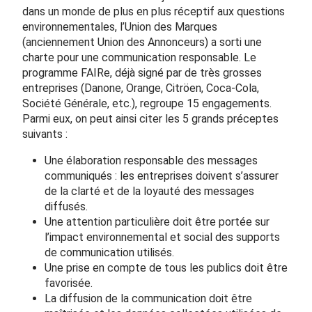
dans un monde de plus en plus réceptif aux questions
environnementales, l’Union des Marques
(anciennement Union des Annonceurs) a sorti une
charte pour une communication responsable. Le
programme FAIRe, déjà signé par de très grosses
entreprises (Danone, Orange, Citröen, Coca-Cola,
Société Générale, etc.), regroupe 15 engagements.
Parmi eux, on peut ainsi citer les 5 grands préceptes
suivants :
Une élaboration responsable des messages
communiqués : les entreprises doivent s’assurer
de la clarté et de la loyauté des messages
diffusés.
Une attention particulière doit être portée sur
l’impact environnemental et social des supports
de communication utilisés.
Une prise en compte de tous les publics doit être
favorisée.
La diffusion de la communication doit être