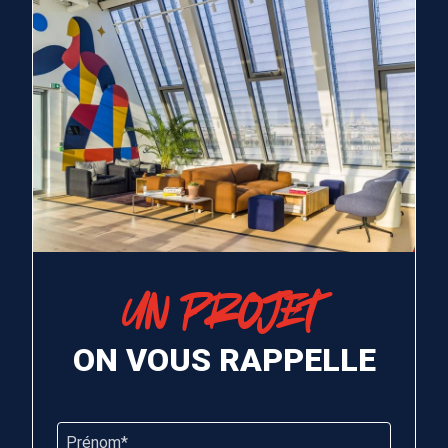
UN PROJET
ON VOUS RAPPELLE