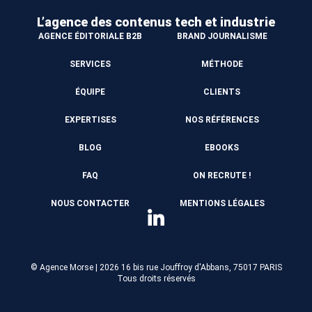
L’agence des contenus
tech et industrie
AGENCE ÉDITORIALE B2B
BRAND JOURNALISME
SERVICES
MÉTHODE
ÉQUIPE
CLIENTS
EXPERTISES
NOS RÉFÉRENCES
BLOG
EBOOKS
FAQ
ON RECRUTE !
NOUS CONTACTER
MENTIONS LÉGALES
© Agence Morse | 2026
16 bis rue Jouffroy d'Abbans, 75017 PARIS
Tous droits réservés