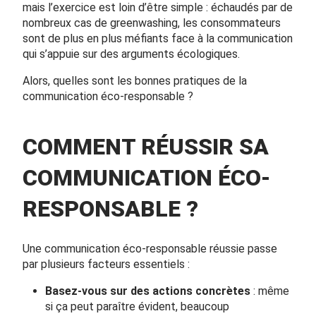
mais l’exercice est loin d’être simple : échaudés par de
nombreux cas de greenwashing, les consommateurs
sont de plus en plus méfiants face à la communication
qui s’appuie sur des arguments écologiques.
Alors, quelles sont les bonnes pratiques de la
communication éco-responsable ?
COMMENT RÉUSSIR SA
COMMUNICATION ÉCO-
RESPONSABLE ?
Une communication éco-responsable réussie passe
par plusieurs facteurs essentiels :
Basez-vous sur des actions concrètes
: même
si ça peut paraître évident, beaucoup