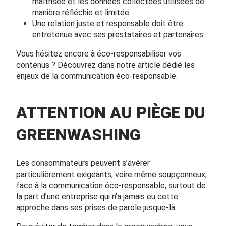
maîtrisée et les données collectées utilisées de
manière réfléchie et limitée.
Une relation juste et responsable doit être
entretenue avec ses prestataires et partenaires.
Vous hésitez encore à éco-responsabiliser vos
contenus ? Découvrez dans notre article dédié les
enjeux de la communication éco-responsable.
ATTENTION AU PIÈGE DU
GREENWASHING
Les consommateurs peuvent s’avérer
particulièrement exigeants, voire même soupçonneux,
face à la communication éco-responsable, surtout de
la part d’une entreprise qui n’a jamais eu cette
approche dans ses prises de parole jusque-là.