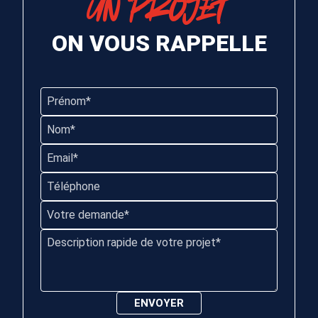
UN PROJET
ON VOUS RAPPELLE