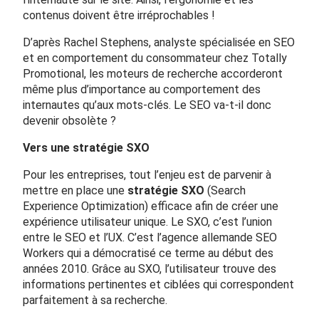
contenus doivent être irréprochables !
D’après Rachel Stephens, analyste spécialisée en SEO
et en comportement du consommateur chez Totally
Promotional, les moteurs de recherche accorderont
même plus d’importance au comportement des
internautes qu’aux mots-clés. Le SEO va-t-il donc
devenir obsolète ?
Vers une stratégie SXO
Pour les entreprises, tout l’enjeu est de parvenir à
mettre en place une
stratégie SXO
(Search
Experience Optimization) efficace afin de créer une
expérience utilisateur unique. Le SXO, c’est l’union
entre le SEO et l’UX. C’est l’agence allemande SEO
Workers qui a démocratisé ce terme au début des
années 2010. Grâce au SXO, l’utilisateur trouve des
informations pertinentes et ciblées qui correspondent
parfaitement à sa recherche.