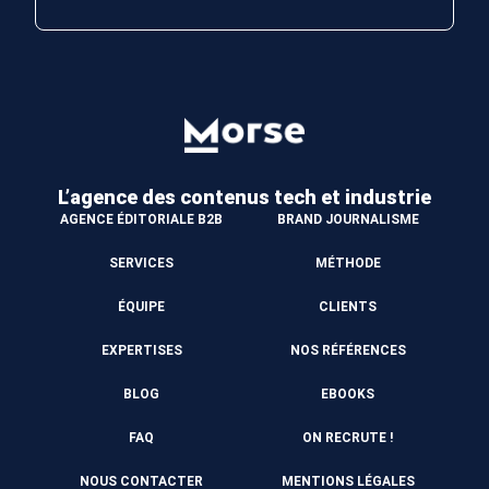
L’agence des contenus
tech et industrie
AGENCE ÉDITORIALE B2B
BRAND JOURNALISME
SERVICES
MÉTHODE
ÉQUIPE
CLIENTS
EXPERTISES
NOS RÉFÉRENCES
BLOG
EBOOKS
FAQ
ON RECRUTE !
NOUS CONTACTER
MENTIONS LÉGALES