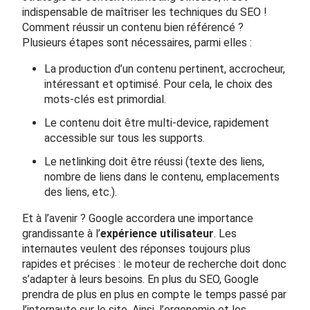
indispensable de maîtriser les techniques du SEO !
Comment réussir un contenu bien référencé ?
Plusieurs étapes sont nécessaires, parmi elles :
La production d’un contenu pertinent, accrocheur,
intéressant et optimisé. Pour cela, le choix des
mots-clés est primordial.
Le contenu doit être multi-device, rapidement
accessible sur tous les supports.
Le netlinking doit être réussi (texte des liens,
nombre de liens dans le contenu, emplacements
des liens, etc.).
Et à l’avenir ? Google accordera une importance
grandissante à l’
expérience utilisateur
. Les
internautes veulent des réponses toujours plus
rapides et précises : le moteur de recherche doit donc
s’adapter à leurs besoins. En plus du SEO, Google
prendra de plus en plus en compte le temps passé par
l’internaute sur le site. Ainsi, l’ergonomie et les