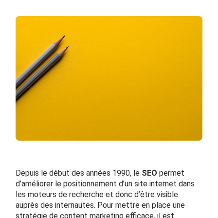
Depuis le début des années 1990, le
SEO
permet
d’améliorer le positionnement d’un site internet dans
les moteurs de recherche et donc d’être visible
auprès des internautes. Pour mettre en place une
stratégie de content marketing efficace, il est