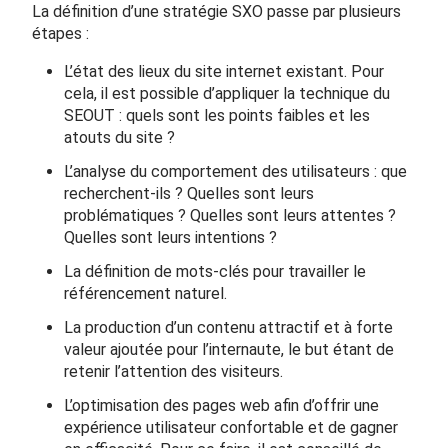
La définition d’une stratégie SXO passe par plusieurs
étapes :
L’état des lieux du site internet existant. Pour
cela, il est possible d’appliquer la technique du
SEOUT : quels sont les points faibles et les
atouts du site ?
L’analyse du comportement des utilisateurs : que
recherchent-ils ? Quelles sont leurs
problématiques ? Quelles sont leurs attentes ?
Quelles sont leurs intentions ?
La définition de mots-clés pour travailler le
référencement naturel.
La production d’un contenu attractif et à forte
valeur ajoutée pour l’internaute, le but étant de
retenir l’attention des visiteurs.
L’optimisation des pages web afin d’offrir une
expérience utilisateur confortable et de gagner