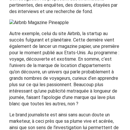
pertinentes, des enquêtes, des dossiers, étayées par
des interviews et une recherche de fond.
Autre exemple, celui du site Airbnb, la startup au
succès fulgurant et planétaire. Cette dernière vient
également de lancer un magazine papier, une première
pour le moment publié aux Etats-Unis. Au programme :
voyage, découverte et exotisme. En somme, c’est
l’univers de la marque de location d’appartements
qu’on découvre, un univers qui parle probablement à
grands nombres de voyageurs, curieux d’en apprendre
plus sur ce qui les passionnent. Beaucoup plus
intéressant qu’une publicité matraquée à longueur de
journée, faisant l’apologie d’une marque qui lave plus
blanc que toutes les autres, non ?
Le brand journaliste est ainsi sans aucun doute un
marketeur, à ceci près que sa plume vive et acérée,
ainsi que son sens de l’investigation lui permettent de