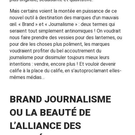
Mais certains voient la montée en puissance de ce
nouvel outil à destination des marques d’un mauvais
œil. « Brand » et « Journalisme » : deux termes qui
seraient tout simplement antinomiques ! On voudrait
nous faire prendre des vessies pour des lanternes, ou
pour dire les choses plus poliment, les marques
voudraient profiter du bel accoutrement du
journalisme pour dissimuler toujours mieux leurs
intentions : vendre, encore plus ! Et vouloir devenir
calife à la place du calife, en s’autoproclamant elles-
mêmes médias…
BRAND JOURNALISME
OU LA BEAUTÉ DE
L’ALLIANCE DES