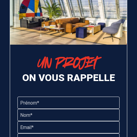
UN PROJET
ON VOUS RAPPELLE