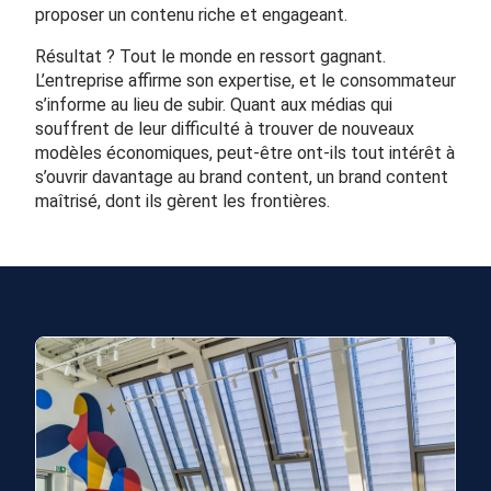
proposer un contenu riche et engageant.
Résultat ? Tout le monde en ressort gagnant.
L’entreprise affirme son expertise, et le consommateur
s’informe au lieu de subir. Quant aux médias qui
souffrent de leur difficulté à trouver de nouveaux
modèles économiques, peut-être ont-ils tout intérêt à
s’ouvrir davantage au brand content, un brand content
maîtrisé, dont ils gèrent les frontières.