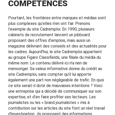
COMPÉTENCES
Pourtant, les frontières entre marques et médias sont
plus complexes qu’elles n’en ont l’air. Prenons
l’exemple du site Cadremploi. En 1990, plusieurs
cabinets de recrutement lancent un jobboard
proposant des offres d’emplois, mais aussi un
magazine délivrant des conseils et des actualités pour
les cadres. Aujourd’hui, le site Cadremploi appartient
au groupe Figaro Classifields, une filiale du média du
même nom. Le contenu délivré ici n’a rien de
mensonger. Sa valeur informative donne du crédit au
site Cadremploi, sans compter qu’il lui apporte
également une part non négligeable de trafic. En quoi
ce site serait-il doté de mauvaises intentions ? Voici
une entreprise qui a décidé de communiquer sur son
expertise, et d’en faire profiter ses lecteurs. Les
journalistes ou les « brand journalistes » mis à
contribution sur les articles du site font un réel travail
d’investigation : ils proposent des informations