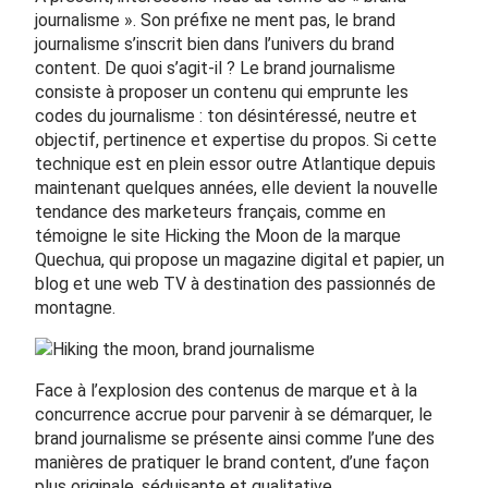
journalisme ». Son préfixe ne ment pas, le brand
journalisme s’inscrit bien dans l’univers du brand
content. De quoi s’agit-il ? Le brand journalisme
consiste à proposer un contenu qui emprunte les
codes du journalisme : ton désintéressé, neutre et
objectif, pertinence et expertise du propos. Si cette
technique est en plein essor outre Atlantique depuis
maintenant quelques années, elle devient la nouvelle
tendance des marketeurs français, comme en
témoigne le site Hicking the Moon de la marque
Quechua, qui propose un magazine digital et papier, un
blog et une web TV à destination des passionnés de
montagne.
Face à l’explosion des contenus de marque et à la
concurrence accrue pour parvenir à se démarquer, le
brand journalisme se présente ainsi comme l’une des
manières de pratiquer le brand content, d’une façon
plus originale, séduisante et qualitative.