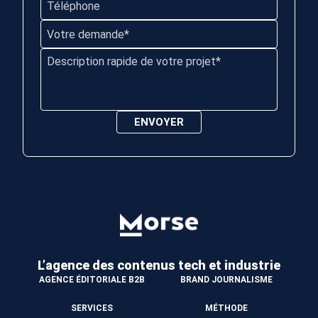
L’agence des contenus
tech et industrie
AGENCE ÉDITORIALE B2B
BRAND JOURNALISME
SERVICES
MÉTHODE