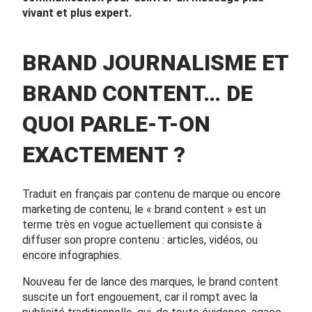
vivant et plus expert.
BRAND JOURNALISME ET
BRAND CONTENT… DE
QUOI PARLE-T-ON
EXACTEMENT ?
Traduit en français par contenu de marque ou encore
marketing de contenu, le « brand content » est un
terme très en vogue actuellement qui consiste à
diffuser son propre contenu : articles, vidéos, ou
encore infographies.
Nouveau fer de lance des marques, le brand content
suscite un fort engouement, car il rompt avec la