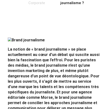
Corporate
journalisme ?
La notion de « brand journalisme » se place
actuellement au cœur d’un débat qui suscite aussi
bien la fascination que l’effroi. Pour les puristes
des médias, le brand journalisme n’est qu’une
invention marketing de plus, et même plutôt
dangereuse d’un point de vue déontologique. Pour
les plus ouverts, il s’agit de mettre au service
d’une marque les talents et les compétences très
spécifiques du journaliste. Et pour une agence
éditoriale comme Morse, le brand journalisme
permet de concilier les approches journalisme et
communication pour délivrer un message plus