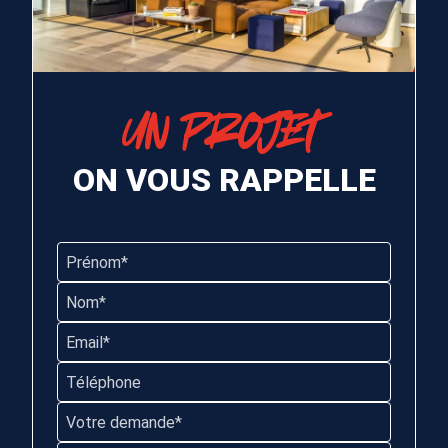
UN PROJET
ON VOUS RAPPELLE