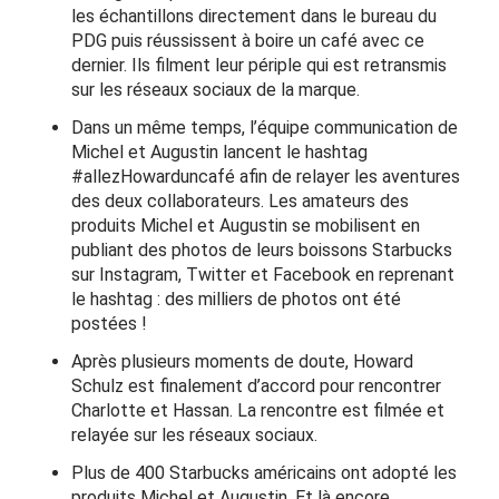
les échantillons directement dans le bureau du
PDG puis réussissent à boire un café avec ce
dernier. Ils filment leur périple qui est retransmis
sur les réseaux sociaux de la marque.
Dans un même temps, l’équipe communication de
Michel et Augustin lancent le hashtag
#allezHowarduncafé afin de relayer les aventures
des deux collaborateurs. Les amateurs des
produits Michel et Augustin se mobilisent en
publiant des photos de leurs boissons Starbucks
sur Instagram, Twitter et Facebook en reprenant
le hashtag : des milliers de photos ont été
postées !
Après plusieurs moments de doute, Howard
Schulz est finalement d’accord pour rencontrer
Charlotte et Hassan. La rencontre est filmée et
relayée sur les réseaux sociaux.
Plus de 400 Starbucks américains ont adopté les
produits Michel et Augustin. Et là encore,