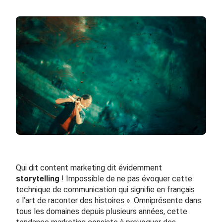
Qui dit content marketing dit évidemment
storytelling
! Impossible de ne pas évoquer cette
technique de communication qui signifie en français
« l’art de raconter des histoires ». Omniprésente dans
tous les domaines depuis plusieurs années, cette