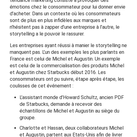
tendance marketing consiste à provoquer des
émotions chez le consommateur pour lui donner envie
d’acheter. Dans un contexte où les consommateurs
sont de plus en plus infidèles aux marques et
n’hésitent pas à zapper d’une entreprise à l’autre, le
storytelling a le pouvoir le rassurer.
Les entreprises ayant réussi à manier le storytelling ne
manquent pas. L’un des exemples les plus parlants en
France est celui de Michel et Augustin. Un exemple
est celui de la commercialisation des produits Michel
et Augustin chez Starbucks début 2016. Les
consommateurs ont pu suivre, étape après étape, les
coulisses de cet événement :
L’assistant monde d’Howard Schultz, ancien PDF
de Starbucks, demande à recevoir des
échantillons de Michel et Augustin au siège du
groupe.
Charlotte et Hassan, deux collaborateurs Michel
et Augustin, partent aux Etats-Unis afin de livrer