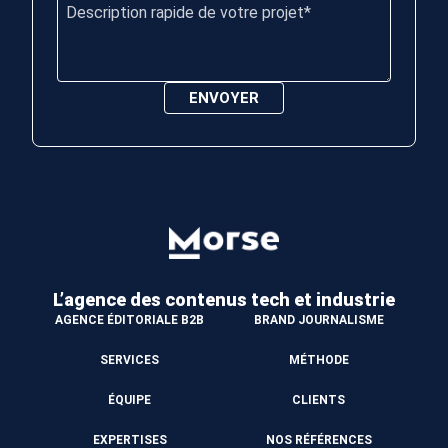
L’agence des contenus
tech et industrie
AGENCE ÉDITORIALE B2B
BRAND JOURNALISME
SERVICES
MÉTHODE
ÉQUIPE
CLIENTS
EXPERTISES
NOS RÉFÉRENCES