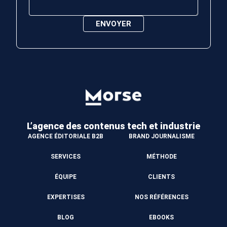
L’agence des contenus
tech et industrie
AGENCE ÉDITORIALE B2B
BRAND JOURNALISME
SERVICES
MÉTHODE
ÉQUIPE
CLIENTS
EXPERTISES
NOS RÉFÉRENCES
BLOG
EBOOKS