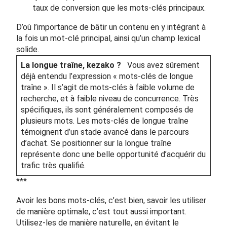
taux de conversion que les mots-clés principaux.
D’où l’importance de bâtir un contenu en y intégrant à
la fois un mot-clé principal, ainsi qu’un champ lexical
solide.
La longue traîne, kezako ?
Vous avez sûrement
déjà entendu l’expression « mots-clés de longue
traîne ». Il s’agit de mots-clés à faible volume de
recherche, et à faible niveau de concurrence. Très
spécifiques, ils sont généralement composés de
plusieurs mots. Les mots-clés de longue traîne
témoignent d’un stade avancé dans le parcours
d’achat. Se positionner sur la longue traîne
représente donc une belle opportunité d’acquérir du
trafic très qualifié.
***
Avoir les bons mots-clés, c’est bien, savoir les utiliser
de manière optimale, c’est tout aussi important.
Utilisez-les de manière naturelle, en évitant le