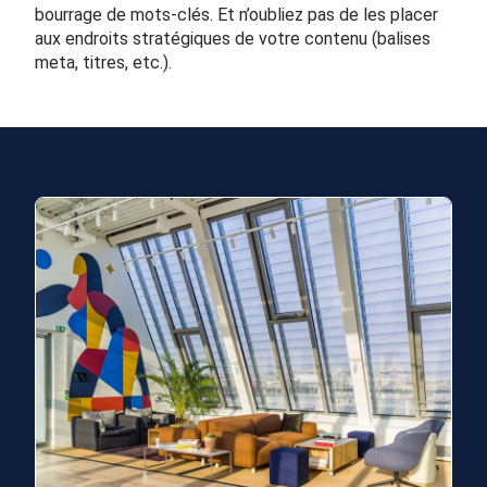
bourrage de mots-clés. Et n’oubliez pas de les placer
aux endroits stratégiques de votre contenu (balises
meta,
titres
, etc.).