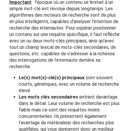
Important
: l’époque où un contenu se limitait à un
simple mot-clé est révolue depuis longtemps. Les
algorithmes des moteurs de recherche sont de plus
en plus intelligents, capables d’analyser l’intention de
recherche des internautes. Pour espérer positionner
un contenu sur une requête spécifique, il faut réfléchir
avec un ou deux mots-clés principaux, ainsi qu’avec
tout un champ lexical de mots-clés secondaires, de
questions, etc. capables de s’adresser à la richesse
des interrogations de l’internaute derrière sa
recherche.
Le(s) mot(s)-clé(s) principaux
sont souvent
courts, génériques, avec un volume de recherche
élevé.
Les mots clés secondaires
entrent davantage
dans le détail. Leur volume de recherche est plus
faible mais ce sont des requêtes moins
concurrentielles. Ils présentent également
l’avantage de matérialiser des recherches plus
qualifiées, qui vous donneront donc un meilleur