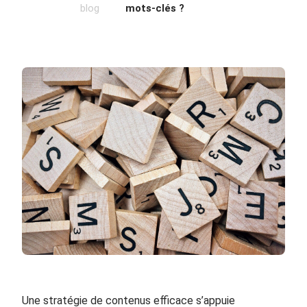
blog
mots-clés ?
Une stratégie de contenus efficace s’appuie