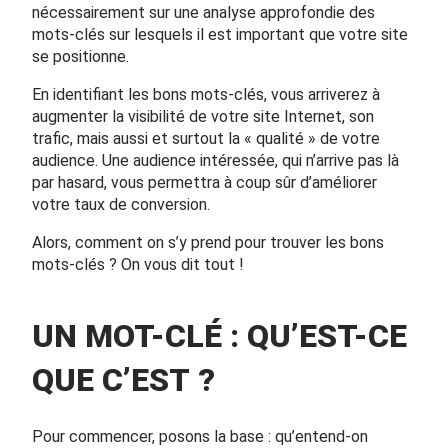
nécessairement sur une analyse approfondie des
mots-clés sur lesquels il est important que votre site
se positionne.
En identifiant les bons mots-clés, vous arriverez à
augmenter la visibilité de votre site Internet, son
trafic, mais aussi et surtout la « qualité » de votre
audience. Une audience intéressée, qui n’arrive pas là
par hasard, vous permettra à coup sûr d’améliorer
votre taux de conversion.
Alors, comment on s’y prend pour trouver les bons
mots-clés ? On vous dit tout !
UN MOT-CLÉ : QU’EST-CE
QUE C’EST ?
Pour commencer, posons la base : qu’entend-on