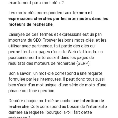
exactement par « mot-clé » ?
Les mots-clés correspondent aux
termes et
expressions cherchés par les internautes dans les
moteurs de recherche
.
L’analyse de ces termes et expressions est un pan
important du SEO. Trouver les bons mots-clés, et les
utiliser avec pertinence, fait partie des clés qui
permettent aux pages d’un site Web d’atteindre un
positionnement intéressant dans les pages de
résultats des moteurs de recherche (SERP).
Bon à savoir : un mot-clé correspond à une requête
formulée par les internautes. Il peut donc tout aussi
bien s’agir d’un mot unique, d’une série de mots, d’une
phrase ou d’une question.
Derrière chaque mot-clé se cache une
intention de
recherche
. Cela correspond au besoin de l’internaute
derrière sa requête : pourquoi a-t-il fait cette