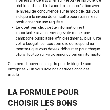
intéressant de travailler sur tel ou tel mot-clé. Ce
chiffre est en effet à mettre en corrélation avec
le niveau de concurrence sur le mot-clé, qui vous
indiquera le niveau de difficulté pour réussir à se
positionner sur une requête.
Le coût par clic
: cette information est
importante si vous envisagez de mener une
campagne publicitaire, afin d’estimer au plus juste
votre budget. Le coût par clic correspond au
montant que vous devrez débourser pour chaque
clic effectué sur votre annonce par un internaute.
Comment trouver des sujets pour le blog de son
entreprise ?
On vous livre nos astuces dans cet
article.
LA FORMULE POUR
CHOISIR LES BONS