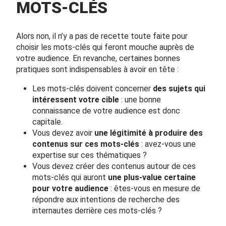
MOTS-CLÉS
Alors non, il n’y a pas de recette toute faite pour
choisir les mots-clés qui feront mouche auprès de
votre audience. En revanche, certaines bonnes
pratiques sont indispensables à avoir en tête :
Les mots-clés doivent concerner
des sujets qui
intéressent votre cible
: une bonne
connaissance de votre audience est donc
capitale.
Vous devez avoir
une légitimité à produire des
contenus sur ces mots-clés
: avez-vous une
expertise sur ces thématiques ?
Vous devez créer des contenus autour de ces
mots-clés qui auront
une plus-value certaine
pour votre audience
: êtes-vous en mesure de
répondre aux intentions de recherche des
internautes derrière ces mots-clés ?