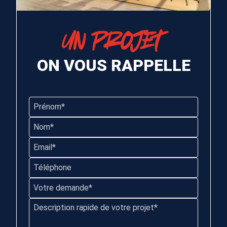
UN PROJET
ON VOUS RAPPELLE