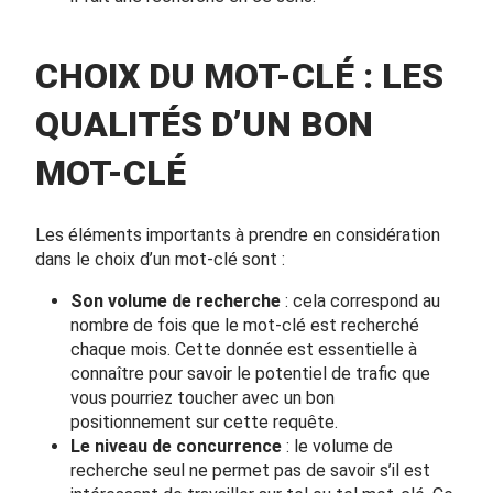
CHOIX DU MOT-CLÉ : LES
QUALITÉS D’UN BON
MOT-CLÉ
Les éléments importants à prendre en considération
dans le choix d’un mot-clé sont :
Son volume de recherche
: cela correspond au
nombre de fois que le mot-clé est recherché
chaque mois. Cette donnée est essentielle à
connaître pour savoir le potentiel de trafic que
vous pourriez toucher avec un bon
positionnement sur cette requête.
Le niveau de concurrence
: le volume de
recherche seul ne permet pas de savoir s’il est