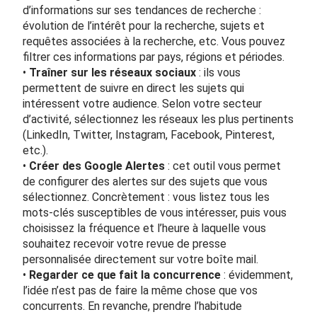
d’informations sur ses tendances de recherche :
évolution de l’intérêt pour la recherche, sujets et
requêtes associées à la recherche, etc. Vous pouvez
filtrer ces informations par pays, régions et périodes.
•
Traîner sur les réseaux sociaux
: ils vous
permettent de suivre en direct les sujets qui
intéressent votre audience. Selon votre secteur
d’activité, sélectionnez les réseaux les plus pertinents
(LinkedIn, Twitter, Instagram, Facebook, Pinterest,
etc.).
•
Créer des
Google Alertes
: cet outil vous permet
de configurer des alertes sur des sujets que vous
sélectionnez. Concrètement : vous listez tous les
mots-clés susceptibles de vous intéresser, puis vous
choisissez la fréquence et l’heure à laquelle vous
souhaitez recevoir votre revue de presse
personnalisée directement sur votre boîte mail.
•
Regarder ce que fait la concurrence
: évidemment,
l’idée n’est pas de faire la même chose que vos
concurrents. En revanche, prendre l’habitude