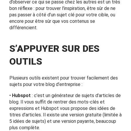
d’observer ce qui se passe chez les autres est un très
bon réflexe : pour trouver l’inspiration, être sûr de ne
pas passer à côté d’un sujet clé pour votre cible, ou
encore pour être sûr que vos contenus se
différencient.
S’APPUYER SUR DES
OUTILS
Plusieurs outils existent pour trouver facilement des
sujets pour votre blog d’entreprise :
•
Hubspot
: c’est un générateur de sujets d’articles de
blog. Il vous suffit de rentrer des mots-clés et
expressions et
Hubspot
vous propose des idées de
titres d’articles. Il existe une version gratuite (limitée à
5 idées de sujets) et une version payante, beaucoup
plus complète.