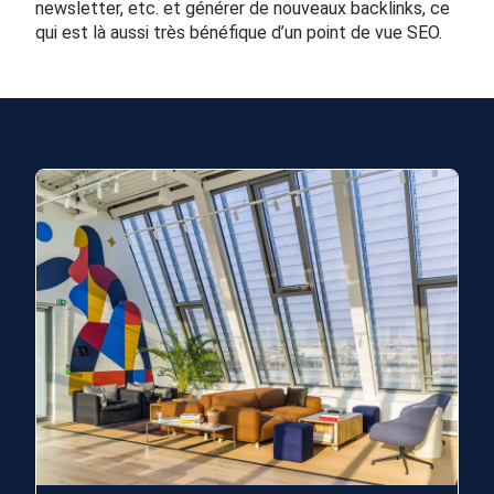
newsletter, etc. et générer de nouveaux backlinks, ce
qui est là aussi très bénéfique d’un point de vue SEO.