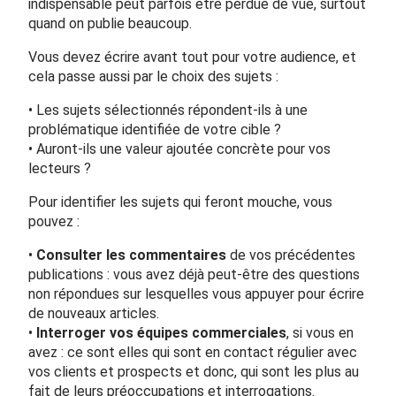
indispensable peut parfois être perdue de vue, surtout
quand on publie beaucoup.
Vous devez écrire avant tout pour votre audience, et
cela passe aussi par le choix des sujets :
• Les sujets sélectionnés répondent-ils à une
problématique identifiée de votre cible ?
• Auront-ils une valeur ajoutée concrète pour vos
lecteurs ?
Pour identifier les sujets qui feront mouche, vous
pouvez :
•
Consulter les commentaires
de vos précédentes
publications : vous avez déjà peut-être des questions
non répondues sur lesquelles vous appuyer pour écrire
de nouveaux articles.
•
Interroger vos équipes commerciales
, si vous en
avez : ce sont elles qui sont en contact régulier avec
vos clients et prospects et donc, qui sont les plus au
fait de leurs préoccupations et interrogations.