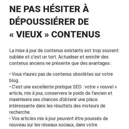
NE PAS HÉSITER À
DÉPOUSSIÉRER DE
« VIEUX » CONTENUS
La mise à jour de contenus existants est trop souvent
oubliée et c’est un tort. Actualiser et enrichir des
contenus anciens ne présente que des avantages :
• Vous n’aurez pas de contenus obsolètes sur votre
blog.
• C’est une excellente pratique SEO : votre « nouvel »
article, mis à jour, conservera le poids de l’ancien et
maximisera ses chances d’obtenir une place
intéressante dans les résultats des moteurs de
recherche.
• Vos articles mis à jour peuvent être poussés de
nouveau sur les réseaux sociaux, dans votre