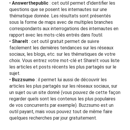
•
Answerthepublic
: cet outil permet d’identifier les
questions que se posent les internautes sur une
thématique donnée. Les résultats sont présentés
sous la forme de maps avec de multiples branches
correspondants aux interrogations des internautes en
rapport avec les mots-clés entrés dans l’outil.
•
ShareIt
: cet outil gratuit permet de suivre
facilement les dernières tendances sur les réseaux
sociaux, les blogs, etc. sur les thématiques de votre
choix. Vous entrez votre mot-clé et
ShareIt
vous liste
les articles et posts récents les plus partagés sur le
sujet.
•
Buzzsumo
: il permet lui aussi de découvrir les
articles les plus partagés sur les réseaux sociaux, sur
un sujet ou un site donné (vous pouvez de cette façon
regarder quels sont les contenus les plus populaires
de vos concurrents par exemple).
Buzzsumo
est un
outil payant, mais vous pouvez tout de même faire
quelques recherches par jour gratuitement.