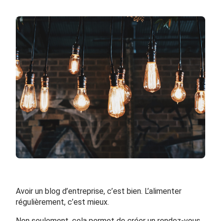
Avoir un blog d’entreprise, c’est bien. L’alimenter
régulièrement, c’est mieux.
Non seulement, cela permet de créer un rendez-vous