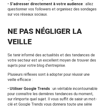
•
S’adresser directement à votre audience
: allez
questionner vos followers et organisez des sondages
sur vos réseaux sociaux.
NE PAS NÉGLIGER LA
VEILLE
Se tenir informé des actualités et des tendances de
votre secteur est un excellent moyen de trouver des
sujets pour votre blog d’entreprise.
Plusieurs réflexes sont à adopter pour réussir une
veille efficace :
•
Utiliser
Google Trends
: un véritable incontournable
pour connaître les dernières tendances du moment,
sur n’importe quel sujet. Il vous suffit de saisir un mot-
clé et Google Trends vous donnera toute une série