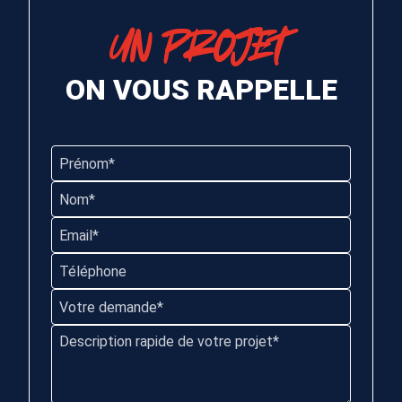
UN PROJET
ON VOUS RAPPELLE