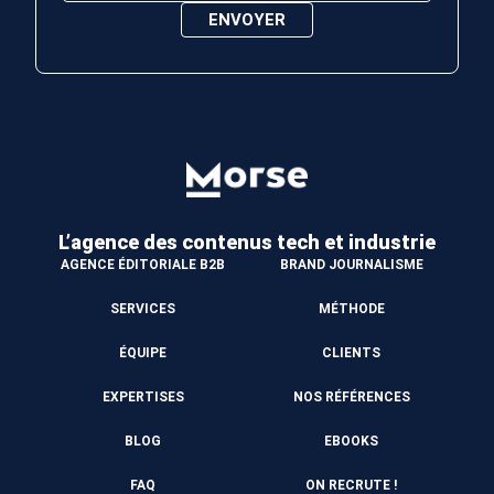
L’agence des contenus
tech et industrie
AGENCE ÉDITORIALE B2B
BRAND JOURNALISME
SERVICES
MÉTHODE
ÉQUIPE
CLIENTS
EXPERTISES
NOS RÉFÉRENCES
BLOG
EBOOKS
FAQ
ON RECRUTE !