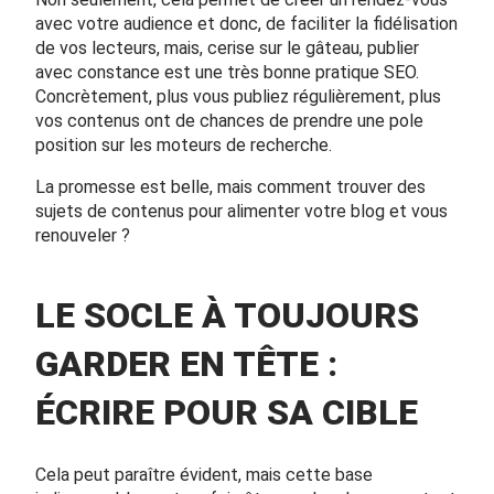
avec votre audience et donc, de faciliter la fidélisation
de vos lecteurs, mais, cerise sur le gâteau, publier
avec constance est une très bonne pratique SEO.
Concrètement, plus vous publiez régulièrement, plus
vos contenus ont de chances de prendre une pole
position sur les moteurs de recherche.
La promesse est belle, mais comment trouver des
sujets de contenus pour alimenter votre blog et vous
renouveler ?
LE SOCLE À TOUJOURS
GARDER EN TÊTE :
ÉCRIRE POUR SA CIBLE
Cela peut paraître évident, mais cette base