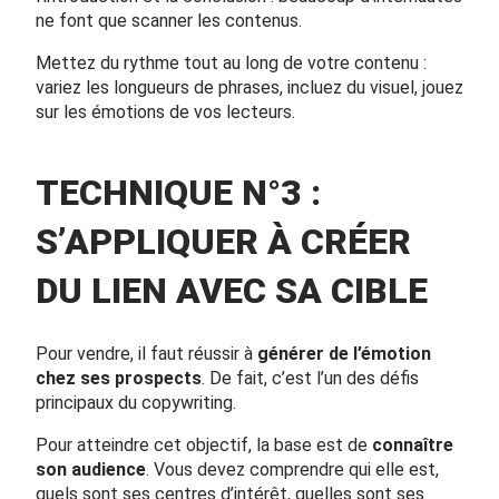
ne font que scanner les contenus.
Mettez du rythme tout au long de votre contenu :
variez les longueurs de phrases, incluez du visuel, jouez
sur les émotions de vos lecteurs.
TECHNIQUE N°3 :
S’APPLIQUER À CRÉER
DU LIEN AVEC SA CIBLE
Pour vendre, il faut réussir à
générer de l’émotion
chez ses prospects
. De fait, c’est l’un des défis
principaux du copywriting.
Pour atteindre cet objectif, la base est de
connaître
son audience
. Vous devez comprendre qui elle est,
quels sont ses centres d’intérêt, quelles sont ses