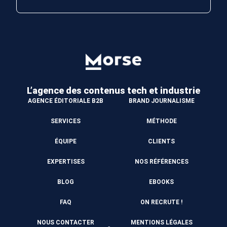
L’agence des contenus
tech et industrie
AGENCE ÉDITORIALE B2B
BRAND JOURNALISME
SERVICES
MÉTHODE
ÉQUIPE
CLIENTS
EXPERTISES
NOS RÉFÉRENCES
BLOG
EBOOKS
FAQ
ON RECRUTE !
NOUS CONTACTER
MENTIONS LÉGALES