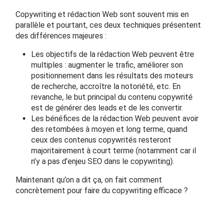
Copywriting et rédaction Web sont souvent mis en
parallèle et pourtant, ces deux techniques présentent
des différences majeures :
Les objectifs de la rédaction Web peuvent être
multiples : augmenter le trafic, améliorer son
positionnement dans les résultats des moteurs
de recherche, accroître la notoriété, etc. En
revanche, le but principal du contenu copywrité
est de générer des leads et de les convertir.
Les bénéfices de la rédaction Web peuvent avoir
des retombées à moyen et long terme, quand
ceux des contenus copywrités resteront
majoritairement à court terme (notamment car il
n’y a pas d’enjeu SEO dans le copywriting).
Maintenant qu’on a dit ça, on fait comment
concrètement pour faire du copywriting efficace ?