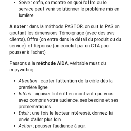
Solve
: enfin, on montre en quoi l’offre ou le
service peut venir solutionner le problème mis en
lumière.
A noter
: dans la méthode PASTOR, on suit le PAS en
ajoutant les dimensions Témoignage (avec des avis
clients), Offre (on entre dans le détail du produit ou du
service), et Réponse (on conclut par un CTA pour
pousser à l’achat).
Passons à la
méthode AIDA
, véritable must du
copywriting :
Attention
: capter l’attention de la cible dès la
première ligne.
Intérêt
: aiguiser l’intérêt en montrant que vous
avez compris votre audience, ses besoins et ses
problématiques.
Désir
: une fois le lecteur intéressé, donnez-lui
envie d’aller plus loin.
Action
: pousser l’audience à agir.