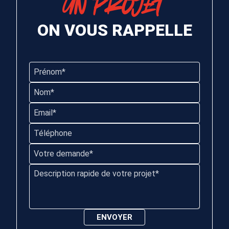
UN PROJET
ON VOUS RAPPELLE