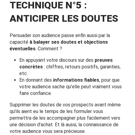
TECHNIQUE N°5 :
ANTICIPER LES DOUTES
Persuader son audience passe enfin aussi par la
capacité
à balayer ses doutes et objections
éventuelles
. Comment ?
En appuyant votre discours sur des
preuves
concrètes
: chiffres, retours positifs, garanties,
etc.
En donnant des
informations fiables
, pour que
votre audience sache qu’elle peut vraiment vous
faire confiance.
Supprimer les doutes de vos prospects avant même
qu’ils aient eu le temps de les formuler vous
permettra de les accompagner plus facilement vers
une décision d’achat. Et là aussi, la connaissance de
votre audience vous sera précieuse.