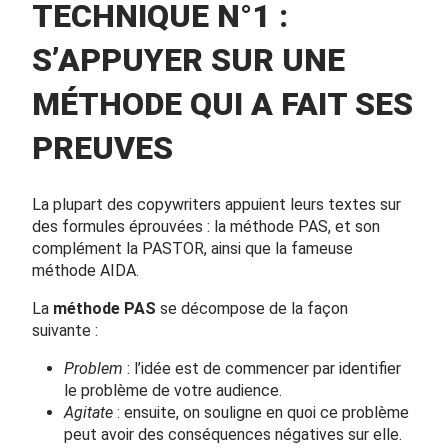
TECHNIQUE N°1 :
S’APPUYER SUR UNE
MÉTHODE QUI A FAIT SES
PREUVES
La plupart des copywriters appuient leurs textes sur
des formules éprouvées : la méthode PAS, et son
complément la PASTOR, ainsi que la fameuse
méthode AIDA.
La
méthode PAS
se décompose de la façon
suivante :
Problem
: l’idée est de commencer par identifier
le problème de votre audience.
Agitate
: ensuite, on souligne en quoi ce problème
peut avoir des conséquences négatives sur elle.