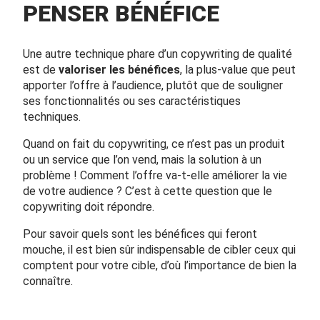
PENSER BÉNÉFICE
Une autre technique phare d’un copywriting de qualité
est de
valoriser les bénéfices
, la plus-value que peut
apporter l’offre à l’audience, plutôt que de souligner
ses fonctionnalités ou ses caractéristiques
techniques.
Quand on fait du copywriting, ce n’est pas un produit
ou un service que l’on vend, mais la solution à un
problème ! Comment l’offre va-t-elle améliorer la vie
de votre audience ? C’est à cette question que le
copywriting doit répondre.
Pour savoir quels sont les bénéfices qui feront
mouche, il est bien sûr indispensable de cibler ceux qui
comptent pour votre cible, d’où l’importance de bien la
connaître.