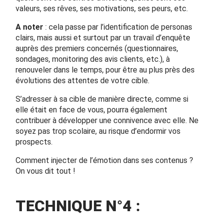
valeurs, ses rêves, ses motivations, ses peurs, etc.
A noter
: cela passe par l’identification de personas
clairs, mais aussi et surtout par un travail d’enquête
auprès des premiers concernés (questionnaires,
sondages, monitoring des avis clients, etc.), à
renouveler dans le temps, pour être au plus près des
évolutions des attentes de votre cible.
S’adresser à sa cible de manière directe, comme si
elle était en face de vous, pourra également
contribuer à développer une connivence avec elle. Ne
soyez pas trop scolaire, au risque d’endormir vos
prospects.
Comment
injecter de l’émotion dans ses contenus
?
On vous dit tout !
TECHNIQUE N°4 :