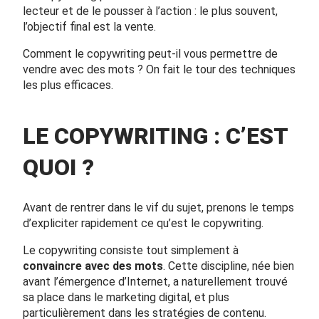
lecteur et de le pousser à l’action : le plus souvent,
l’objectif final est la vente.
Comment le copywriting peut-il vous permettre de
vendre avec des mots ? On fait le tour des techniques
les plus efficaces.
LE COPYWRITING : C’EST
QUOI ?
Avant de rentrer dans le vif du sujet, prenons le temps
d’expliciter rapidement ce qu’est le copywriting.
Le copywriting consiste tout simplement à
convaincre avec des mots
. Cette discipline, née bien
avant l’émergence d’Internet, a naturellement trouvé
sa place dans le marketing digital, et plus
particulièrement dans les stratégies de contenu.