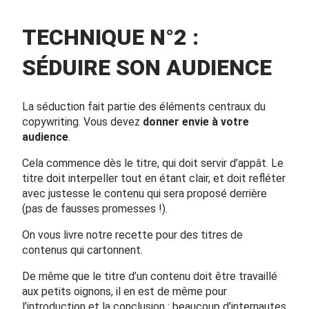
TECHNIQUE N°2 :
SÉDUIRE SON AUDIENCE
La séduction fait partie des éléments centraux du
copywriting. Vous devez
donner envie à votre
audience
.
Cela commence dès le titre, qui doit servir d’appât. Le
titre doit interpeller tout en étant clair, et doit refléter
avec justesse le contenu qui sera proposé derrière
(pas de fausses promesses !).
On vous livre notre recette pour des
titres de
contenus qui cartonnent
.
De même que le titre d’un contenu doit être travaillé
aux petits oignons, il en est de même pour
l’introduction et la conclusion : beaucoup d’internautes