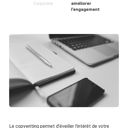
Corporate
améliorer
l’engagement
Le copywriting permet d’éveiller l’intérêt de votre