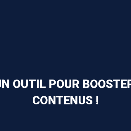
UN OUTIL POUR BOOSTE
CONTENUS !