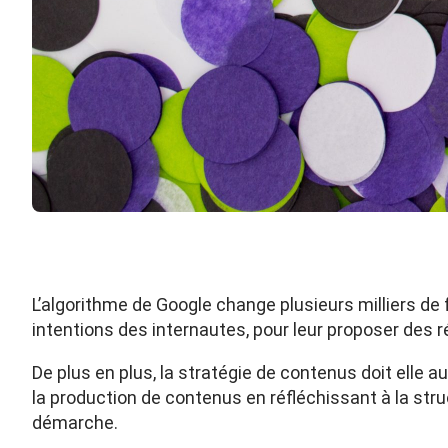
L’algorithme de Google change plusieurs milliers de 
intentions des internautes, pour leur proposer des 
De plus en plus, la stratégie de contenus doit elle 
la production de contenus en réfléchissant à la str
démarche.