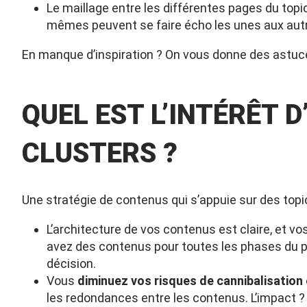
Le maillage entre les différentes pages du topic
mêmes peuvent se faire écho les unes aux aut
En manque d’inspiration ? On vous donne des astu
QUEL EST L’INTÉRÊT D
CLUSTERS ?
Une stratégie de contenus qui s’appuie sur des topic
L’architecture de vos contenus est claire, et vo
avez des contenus pour toutes les phases du p
décision.
Vous
diminuez vos risques de cannibalisation 
les redondances entre les contenus. L’impact