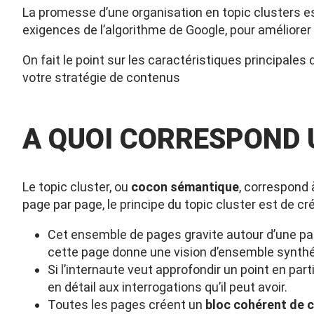
La promesse d’une organisation en topic clusters es
exigences de l’algorithme de Google, pour améliorer
On fait le point sur les caractéristiques principale
votre stratégie de contenus
A QUOI CORRESPOND 
Le topic cluster, ou
cocon sémantique
, correspond 
page par page, le principe du topic cluster est de 
Cet ensemble de pages gravite autour d’une page
cette page donne une vision d’ensemble synthé
Si l’internaute veut approfondir un point en part
en détail aux interrogations qu’il peut avoir.
Toutes les pages créent un
bloc cohérent de 