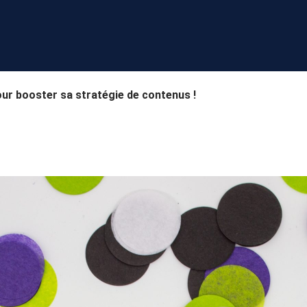
pour booster sa stratégie de contenus !