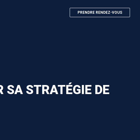
PRENDRE RENDEZ-VOUS
R SA STRATÉGIE DE