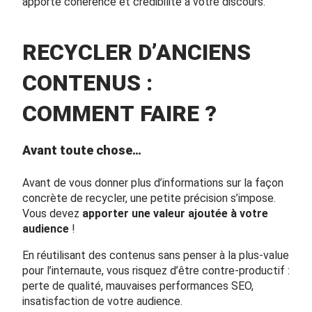
apporte cohérence et crédibilité à votre discours.
RECYCLER D’ANCIENS
CONTENUS :
COMMENT FAIRE ?
Avant toute chose…
Avant de vous donner plus d’informations sur la façon
concrète de recycler, une petite précision s’impose.
Vous devez
apporter une valeur ajoutée à votre
audience
!
En réutilisant des contenus sans penser à la plus-value
pour l’internaute, vous risquez d’être contre-productif :
perte de qualité, mauvaises performances SEO,
insatisfaction de votre audience.