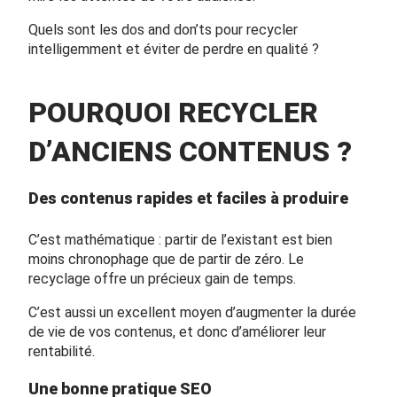
Quels sont les dos and don’ts pour recycler
intelligemment et éviter de perdre en qualité ?
POURQUOI RECYCLER
D’ANCIENS CONTENUS ?
Des contenus rapides et faciles à produire
C’est mathématique : partir de l’existant est bien
moins chronophage que de partir de zéro. Le
recyclage offre un précieux gain de temps.
C’est aussi un excellent moyen d’augmenter la durée
de vie de vos contenus, et donc d’améliorer leur
rentabilité.
Une bonne pratique SEO