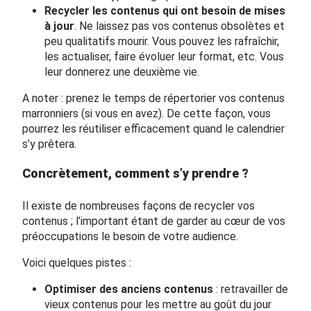
Recycler les contenus qui ont besoin de mises
à jour
. Ne laissez pas vos contenus obsolètes et
peu qualitatifs mourir. Vous pouvez les rafraîchir,
les actualiser, faire évoluer leur format, etc. Vous
leur donnerez une deuxième vie.
A noter : prenez le temps de répertorier vos contenus
marronniers (si vous en avez). De cette façon, vous
pourrez les réutiliser efficacement quand le calendrier
s’y prêtera.
Concrètement, comment s’y prendre ?
Il existe de nombreuses façons de recycler vos
contenus ; l’important étant de garder au cœur de vos
préoccupations le besoin de votre audience.
Voici quelques pistes :
Optimiser des anciens contenus
: retravailler de
vieux contenus pour les mettre au goût du jour