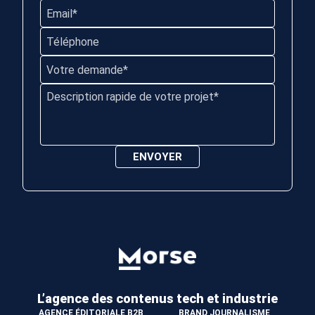
L’agence des contenus
tech et industrie
AGENCE ÉDITORIALE B2B
BRAND JOURNALISME