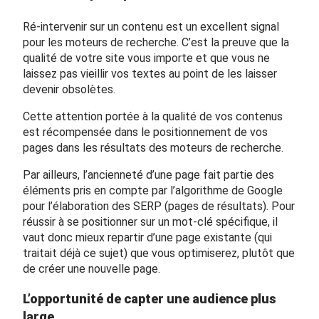
Ré-intervenir sur un contenu est un excellent signal
pour les moteurs de recherche. C’est la preuve que la
qualité de votre site vous importe et que vous ne
laissez pas vieillir vos textes au point de les laisser
devenir obsolètes.
Cette attention portée à la qualité de vos contenus
est récompensée dans le positionnement de vos
pages dans les résultats des moteurs de recherche.
Par ailleurs, l’ancienneté d’une page fait partie des
éléments pris en compte par l’algorithme de Google
pour l’élaboration des SERP (pages de résultats). Pour
réussir à se positionner sur un mot-clé spécifique, il
vaut donc mieux repartir d’une page existante (qui
traitait déjà ce sujet) que vous optimiserez, plutôt que
de créer une nouvelle page.
L’opportunité de capter une audience plus
large