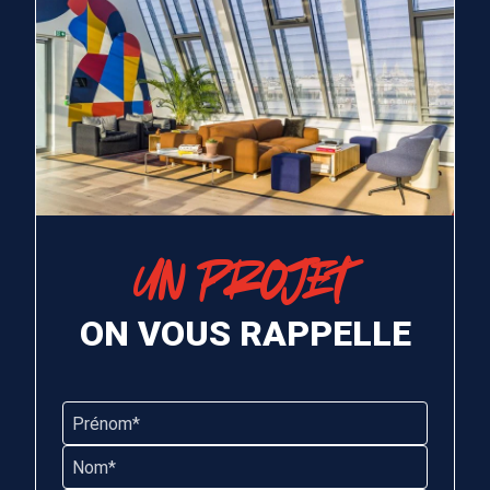
UN PROJET
ON VOUS RAPPELLE