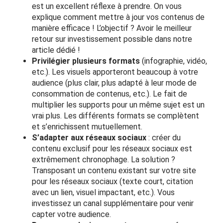
est un excellent réflexe à prendre. On vous
explique
comment mettre à jour vos contenus de
manière efficace
! L’objectif ? Avoir le meilleur
retour sur investissement possible dans notre
article dédié !
Privilégier plusieurs formats
(infographie, vidéo,
etc.). Les visuels apporteront beaucoup à votre
audience (plus clair, plus adapté à leur mode de
consommation de contenus, etc.). Le fait de
multiplier les supports pour un même sujet est un
vrai plus. Les différents formats se complètent
et s’enrichissent mutuellement.
S’adapter aux réseaux sociaux
: créer du
contenu exclusif pour les réseaux sociaux est
extrêmement chronophage. La solution ?
Transposant un contenu existant sur votre site
pour les réseaux sociaux (texte court, citation
avec un lien, visuel impactant, etc.). Vous
investissez un canal supplémentaire pour venir
capter votre audience.