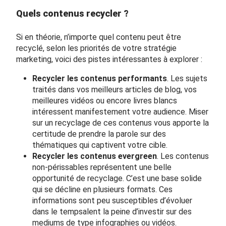
Quels contenus recycler ?
Si en théorie, n’importe quel contenu peut être
recyclé, selon les priorités de votre stratégie
marketing, voici des pistes intéressantes à explorer :
Recycler les contenus performants
. Les sujets
traités dans vos meilleurs articles de blog, vos
meilleures vidéos ou encore livres blancs
intéressent manifestement votre audience. Miser
sur un recyclage de ces contenus vous apporte la
certitude de prendre la parole sur des
thématiques qui captivent votre cible.
Recycler les
contenus evergreen
. Les contenus
non-périssables représentent une belle
opportunité de recyclage. C’est une base solide
qui se décline en plusieurs formats. Ces
informations sont peu susceptibles d’évoluer
dans le tempsalent la peine d’investir sur des
mediums de type infographies ou vidéos.