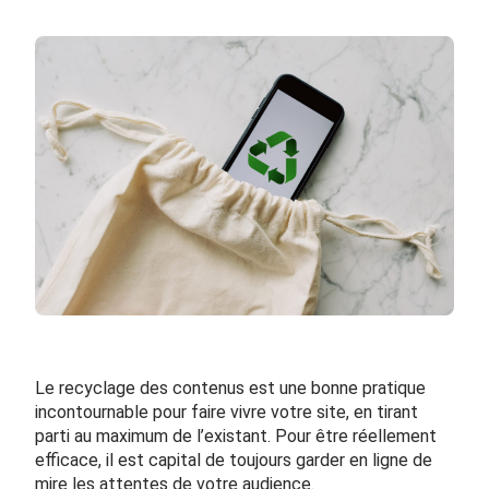
Le recyclage des contenus est une bonne pratique
incontournable pour faire vivre votre site, en tirant
parti au maximum de l’existant. Pour être réellement
efficace, il est capital de toujours garder en ligne de
mire les attentes de votre audience.