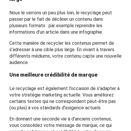
Nous le verrons un peu plus loin, le recyclage peut
passer par le fait de décliner un contenu dans
plusieurs formats : par exemple reprendre les
informations d’un article dans une infographie.
Cette manière de recycler les contenus permet de
s’adresser à une cible plus large. En vivant à travers
différents médiums, votre contenu capte une nouvelle
audience.
Une meilleure crédibilité de marque
Le recyclage est également l’occasion de s’adapter à
votre stratégie marketing actuelle. Vous améliorez
certains textes qui ne correspondent peut-être pas
(ou plus) à vos standards d’exigence actuels.
En donnant une seconde vie à d’anciens contenus,
vous consolidez votre message de marque, ce qui