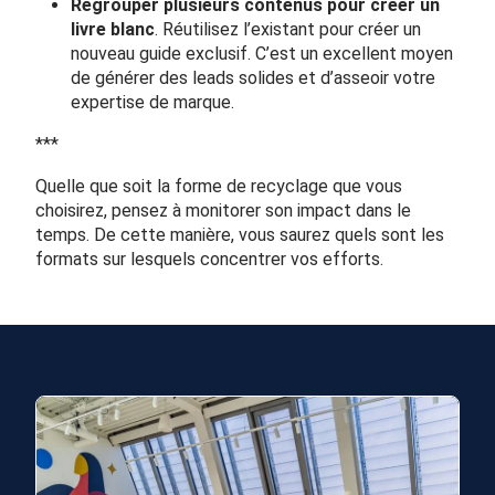
Regrouper plusieurs contenus pour
créer un
livre blanc
. Réutilisez l’existant pour créer un
nouveau guide exclusif. C’est un excellent moyen
de générer des leads solides et d’asseoir votre
expertise de marque.
***
Quelle que soit la forme de recyclage que vous
choisirez, pensez à
monitorer son impact dans le
temps
. De cette manière, vous saurez quels sont les
formats sur lesquels concentrer vos efforts.